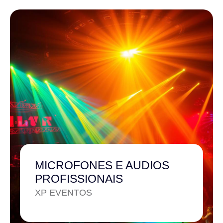
MICROFONES E AUDIOS
PROFISSIONAIS
XP EVENTOS