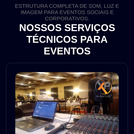
ESTRUTURA COMPLETA DE SOM, LUZ E
IMAGEM PARA EVENTOS SOCIAIS E
CORPORATIVOS.
NOSSOS SERVIÇOS
TÉCNICOS PARA
EVENTOS