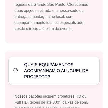
regiões da Grande São Paulo. Oferecemos
duas opções: retirada em nossa sede ou
entrega e montagem no local, com
acompanhamento técnico especializado
desde o início até o fim do evento.
QUAIS EQUIPAMENTOS
ACOMPANHAM O ALUGUEL DE
PROJETOR?
Nossos pacotes incluem projetores HD ou
Full HD, telões de até 300″, caixas de som,