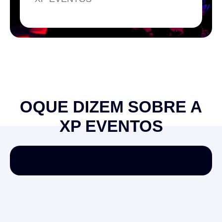
OQUE DIZEM SOBRE A
XP EVENTOS