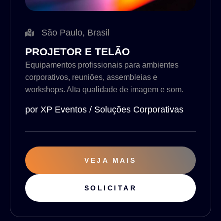
São Paulo, Brasil
PROJETOR E TELÃO
Equipamentos profissionais para ambientes
corporativos, reuniões, assembleias e
workshops. Alta qualidade de imagem e som.
por XP Eventos / Soluções Corporativas
VEJA MAIS
SOLICITAR