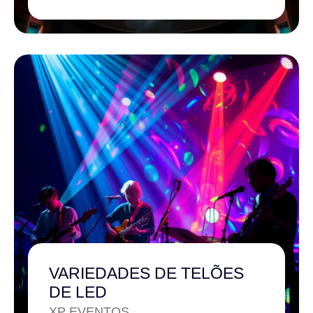
VARIEDADES DE TELÕES
DE LED
XP EVENTOS