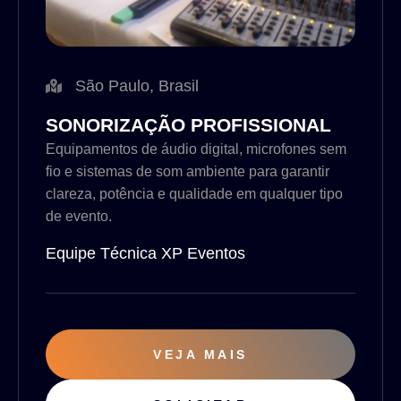
São Paulo, Brasil
SONORIZAÇÃO PROFISSIONAL
Equipamentos de áudio digital, microfones sem
fio e sistemas de som ambiente para garantir
clareza, potência e qualidade em qualquer tipo
de evento.
Equipe Técnica XP Eventos
VEJA MAIS