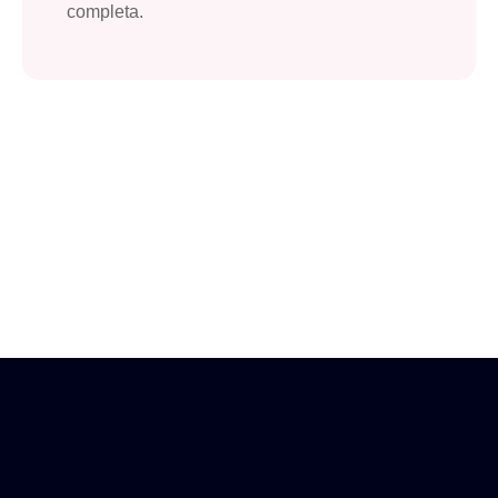
completa.