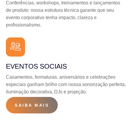
Conferências, workshops, treinamentos e lançamentos
de produto: nossa estrutura técnica garante que seu
evento corporativo tenha impacto, clareza e
profissionalismo.
EVENTOS SOCIAIS
Casamentos, formaturas, aniversários e celebrações
especiais ganham brilho com nossa sonorização perfeita,
iluminação decorativa, DJs e projeção.
SAIBA MAIS