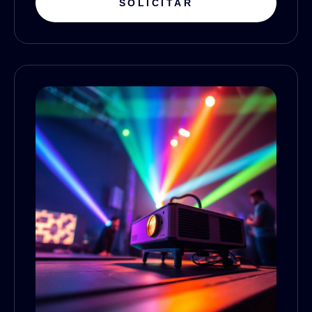
SOLICITAR