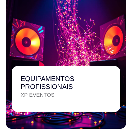
EQUIPAMENTOS
PROFISSIONAIS
XP EVENTOS