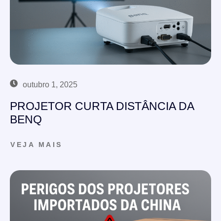
outubro 1, 2025
PROJETOR CURTA DISTÂNCIA DA
BENQ
VEJA MAIS