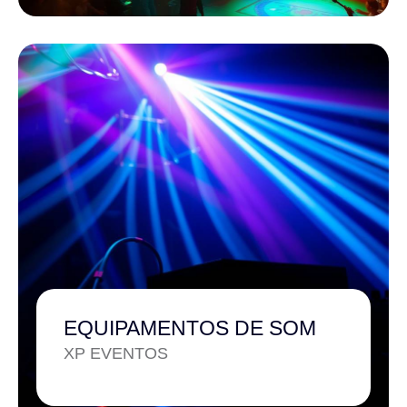
EQUIPAMENTOS DE SOM
XP EVENTOS