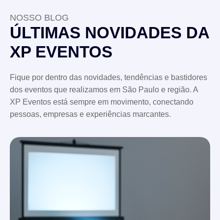
NOSSO BLOG
ÚLTIMAS NOVIDADES DA
XP EVENTOS
Fique por dentro das novidades, tendências e bastidores
dos eventos que realizamos em São Paulo e região. A
XP Eventos está sempre em movimento, conectando
pessoas, empresas e experiências marcantes.