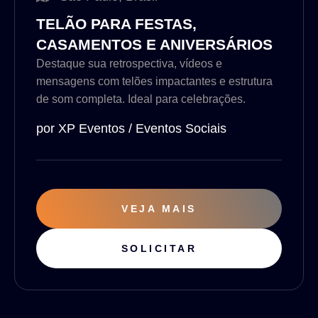
TELÃO PARA FESTAS,
CASAMENTOS E ANIVERSÁRIOS
Destaque sua retrospectiva, vídeos e
mensagens com telões impactantes e estrutura
de som completa. Ideal para celebrações.
por XP Eventos / Eventos Sociais
VEJA MAIS
SOLICITAR