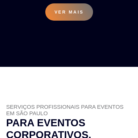
VER MAIS
SERVIÇOS PROFISSIONAIS PARA EVENTOS
EM SÃO PAULO
PARA EVENTOS
CORPORATIVOS,