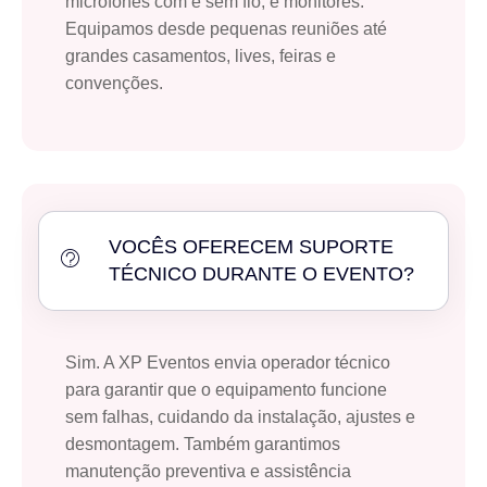
microfones com e sem fio, e monitores.
Equipamos desde pequenas reuniões até
grandes casamentos, lives, feiras e
convenções.
VOCÊS OFERECEM SUPORTE
TÉCNICO DURANTE O EVENTO?
Sim. A XP Eventos envia operador técnico
para garantir que o equipamento funcione
sem falhas, cuidando da instalação, ajustes e
desmontagem. Também garantimos
manutenção preventiva e assistência