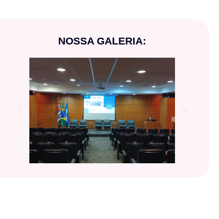
NOSSA GALERIA: