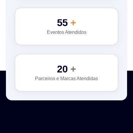
55
+
Eventos Atendidos
20
+
Parceiros e Marcas Atendidas