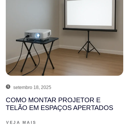
setembro 18, 2025
COMO MONTAR PROJETOR E
TELÃO EM ESPAÇOS APERTADOS
VEJA MAIS