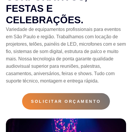
FESTAS E
CELEBRAÇÕES.
Variedade de equipamentos profissionais para eventos
em São Paulo e região. Trabalhamos com locação de
projetores, telões, painéis de LED, microfones com e sem
fio, sistemas de som digital, estrutura de palco e muito
mais. Nossa tecnologia de ponta garante qualidade
audiovisual superior para reuniões, palestras,
casamentos, aniversários, feiras e shows. Tudo com
suporte técnico, montagem e entrega rápida.
SOLICITAR ORÇAMENTO