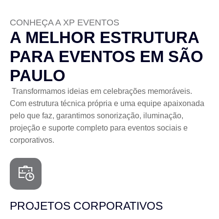
CONHEÇA A XP EVENTOS
A MELHOR ESTRUTURA
PARA EVENTOS EM SÃO
PAULO
Transformamos ideias em celebrações memoráveis.
Com estrutura técnica própria e uma equipe apaixonada
pelo que faz, garantimos sonorização, iluminação,
projeção e suporte completo para eventos sociais e
corporativos.
PROJETOS CORPORATIVOS