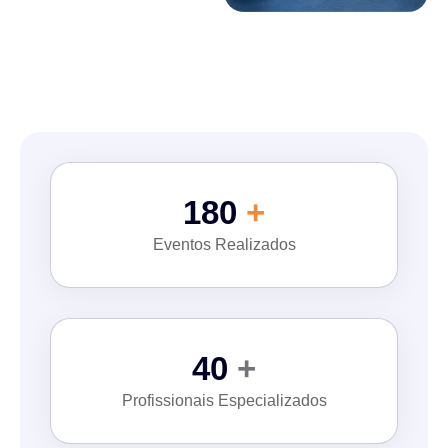
180
+
Eventos Realizados
40
+
Profissionais Especializados