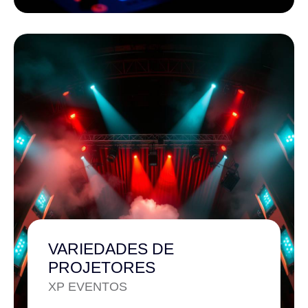
VARIEDADES DE
PROJETORES
XP EVENTOS