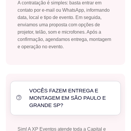
A contratação é simples: basta entrar em
contato por e-mail ou WhatsApp, informando
data, local e tipo de evento. Em seguida,
enviamos uma proposta com opções de
projetor, telão, som e microfones. Após a
confirmação, agendamos entrega, montagem
e operação no evento.
VOCÊS FAZEM ENTREGA E
MONTAGEM EM SÃO PAULO E
GRANDE SP?
Sim! A XP Eventos atende toda a Capital e