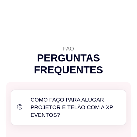
FAQ
PERGUNTAS
FREQUENTES
COMO FAÇO PARA ALUGAR
PROJETOR E TELÃO COM A XP
EVENTOS?