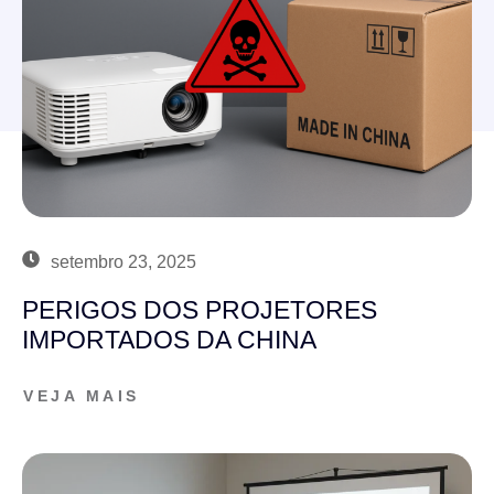
setembro 23, 2025
PERIGOS DOS PROJETORES
IMPORTADOS DA CHINA
VEJA MAIS