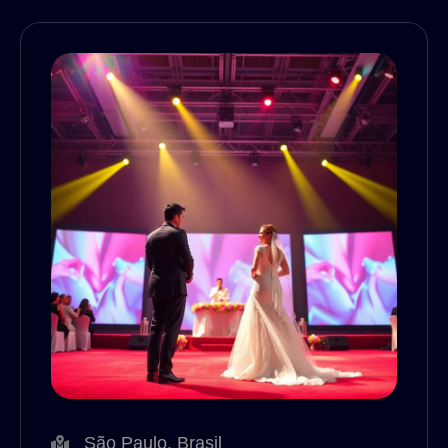
São Paulo, Brasil