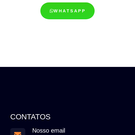
WHATSAPP
CONTATOS
Nosso email