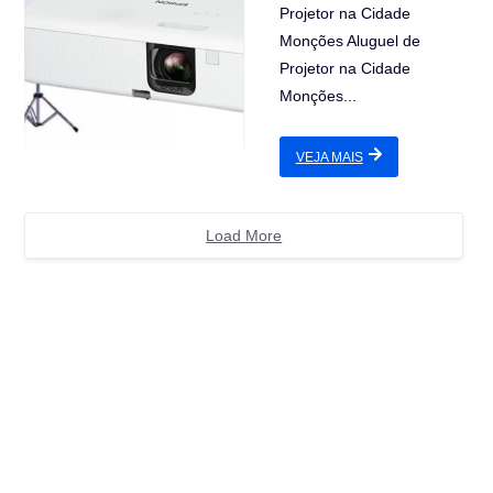
Projetor na Cidade
Monções Aluguel de
Projetor na Cidade
Monções...
VEJA MAIS
Load More