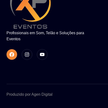
Profissionais em Som, Telão e Soluções para
Eventos
Produzido por Agen Digital