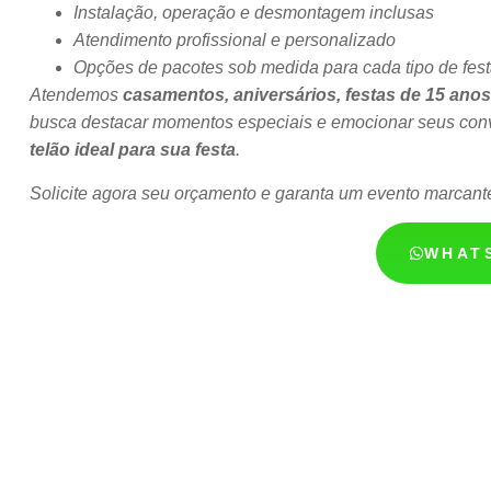
Instalação, operação e desmontagem inclusas
Atendimento profissional e personalizado
Opções de pacotes sob medida para cada tipo de fes
Atendemos
casamentos, aniversários, festas de 15 ano
busca destacar momentos especiais e emocionar seus con
telão ideal para sua festa
.
Solicite agora seu orçamento e garanta um evento marcant
WHAT