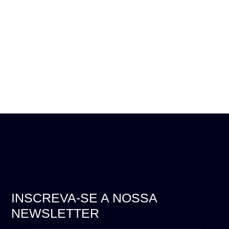
INSCREVA-SE A NOSSA
NEWSLETTER