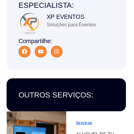
ESPECIALISTA:
XP EVENTOS
Soluções para Eventos
Compartilhe:
OUTROS SERVIÇOS:
Serviços