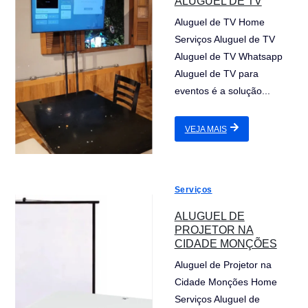
ALUGUEL DE TV
Aluguel de TV Home
Serviços Aluguel de TV
Aluguel de TV Whatsapp
Aluguel de TV para
eventos é a solução...
VEJA MAIS
Serviços
ALUGUEL DE
PROJETOR NA
CIDADE MONÇÕES
Aluguel de Projetor na
Cidade Monções Home
Serviços Aluguel de