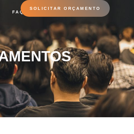
SOLICITAR ORÇAMENTO
O
FAQ
SAMENTOS