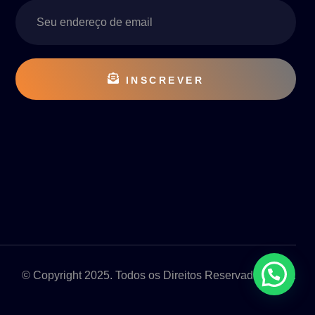
INSCREVER
© Copyright 2025. Todos os Direitos Reservados 2025.