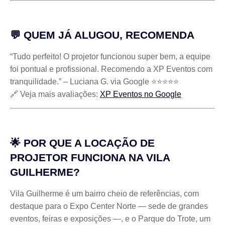
💬 QUEM JÁ ALUGOU, RECOMENDA
“Tudo perfeito! O projetor funcionou super bem, a equipe
foi pontual e profissional. Recomendo a XP Eventos com
tranquilidade.” – Luciana G. via Google ⭐⭐⭐⭐⭐
🔗 Veja mais avaliações:
XP Eventos no Google
🌟 POR QUE A LOCAÇÃO DE
PROJETOR FUNCIONA NA VILA
GUILHERME?
Vila Guilherme é um bairro cheio de referências, com
destaque para o Expo Center Norte — sede de grandes
eventos, feiras e exposições —, e o Parque do Trote, um