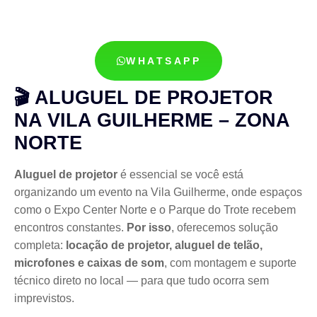
WHATSAPP
🎬 ALUGUEL DE PROJETOR
NA VILA GUILHERME – ZONA
NORTE
Aluguel de projetor
é essencial se você está
organizando um evento na Vila Guilherme, onde espaços
como o Expo Center Norte e o Parque do Trote recebem
encontros constantes.
Por isso
, oferecemos solução
completa:
locação de projetor, aluguel de telão,
microfones e caixas de som
, com montagem e suporte
técnico direto no local — para que tudo ocorra sem
imprevistos.