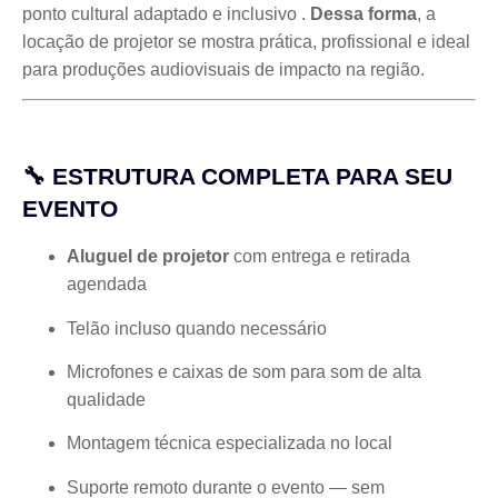
ponto cultural adaptado e inclusivo
.
Dessa forma
, a
locação de projetor se mostra prática, profissional e ideal
para produções audiovisuais de impacto na região.
🔧 ESTRUTURA COMPLETA PARA SEU
EVENTO
Aluguel de projetor
com entrega e retirada
agendada
Telão incluso quando necessário
Microfones e caixas de som para som de alta
qualidade
Montagem técnica especializada no local
Suporte remoto durante o evento — sem