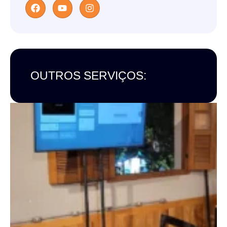
OUTROS SERVIÇOS: