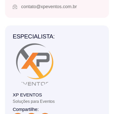
contato@xpeventos.com.br
ESPECIALISTA:
XP EVENTOS
Soluções para Eventos
Compartilhe: