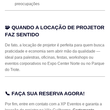
preocupações
🧩 QUANDO A LOCAÇÃO DE PROJETOR
FAZ SENTIDO
De fato, a locação de projetor é perfeita para quem busca
praticidade e economia sem abrir mão da qualidade —
ideal para palestras, oficinas, festas, workshops ou
eventos corporativos no Expo Center Norte ou no Parque
do Trote.
📞 FAÇA SUA RESERVA AGORA!
Por fim, entre em contato com a XP Eventos e garanta a