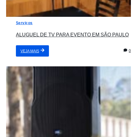
Serviços
ALUGUEL DE TV PARA EVENTO EM SÃO PAULO
0
VEJA MAIS