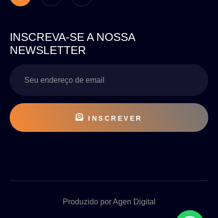
INSCREVA-SE A NOSSA
NEWSLETTER
INSCREVER
Produzido por Agen Digital