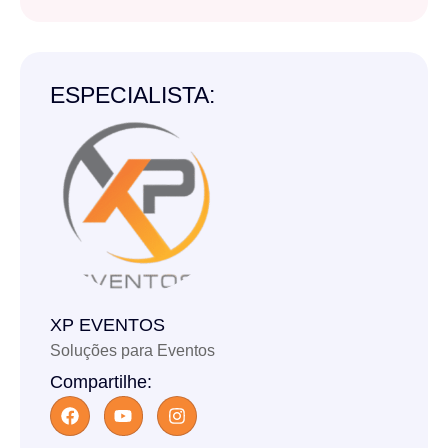
ESPECIALISTA:
XP EVENTOS
Soluções para Eventos
Compartilhe: