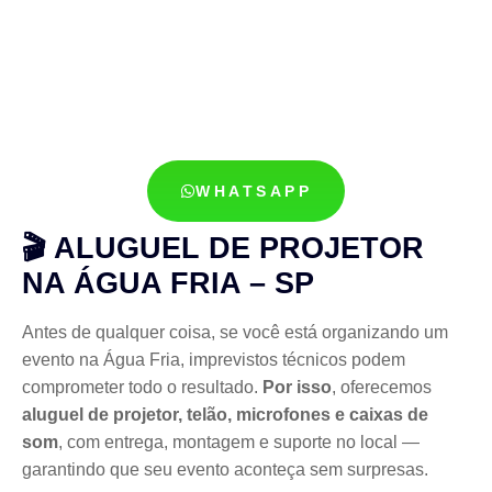
WHATSAPP
🎬 ALUGUEL DE PROJETOR
NA ÁGUA FRIA – SP
Antes de qualquer coisa, se você está organizando um
evento na Água Fria, imprevistos técnicos podem
comprometer todo o resultado.
Por isso
, oferecemos
aluguel de projetor, telão, microfones e caixas de
som
, com entrega, montagem e suporte no local —
garantindo que seu evento aconteça sem surpresas.