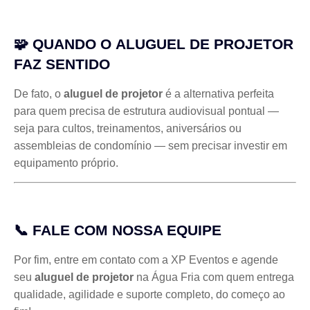
🧩 QUANDO O
ALUGUEL DE PROJETOR
FAZ SENTIDO
De fato, o
aluguel de projetor
é a alternativa perfeita
para quem precisa de estrutura audiovisual pontual —
seja para cultos, treinamentos, aniversários ou
assembleias de condomínio — sem precisar investir em
equipamento próprio.
📞 FALE COM NOSSA EQUIPE
Por fim, entre em contato com a XP Eventos e agende
seu
aluguel de projetor
na Água Fria com quem entrega
qualidade, agilidade e suporte completo, do começo ao