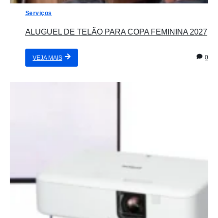
Serviços
ALUGUEL DE TELÃO PARA COPA FEMININA 2027
0
VEJA MAIS