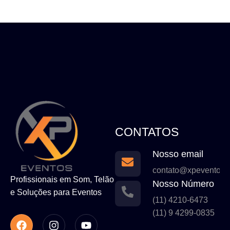
CONTATOS
Nosso email
contato@xpeventos.
Profissionais em Som, Telão
Nosso Número
e Soluções para Eventos
(11) 4210-6473
(11) 9 4299-0835