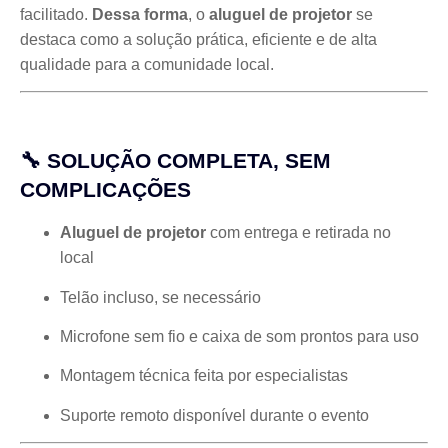
facilitado.
Dessa forma
, o
aluguel de projetor
se
destaca como a solução prática, eficiente e de alta
qualidade para a comunidade local.
🔧 SOLUÇÃO COMPLETA, SEM
COMPLICAÇÕES
Aluguel de projetor
com entrega e retirada no
local
Telão incluso, se necessário
Microfone sem fio e caixa de som prontos para uso
Montagem técnica feita por especialistas
Suporte remoto disponível durante o evento