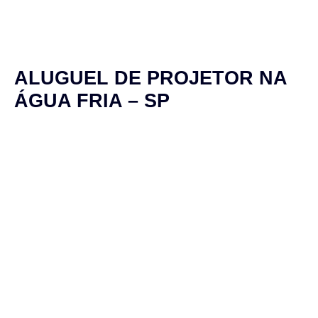
ALUGUEL DE PROJETOR NA
ÁGUA FRIA – SP