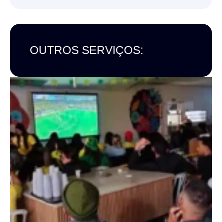
OUTROS SERVIÇOS: