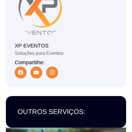
XP EVENTOS
Soluções para Eventos
Compartilhe:
OUTROS SERVIÇOS: