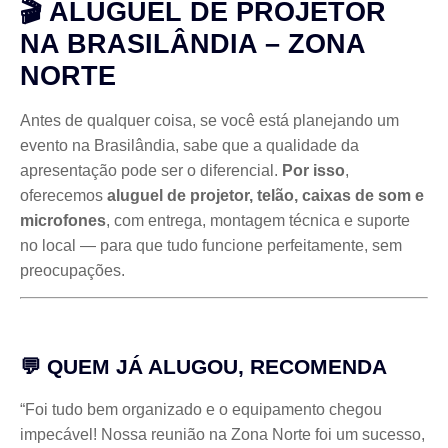
🎬 ALUGUEL DE PROJETOR
NA BRASILÂNDIA – ZONA
NORTE
Antes de qualquer coisa, se você está planejando um
evento na Brasilândia, sabe que a qualidade da
apresentação pode ser o diferencial.
Por isso
,
oferecemos
aluguel de projetor, telão, caixas de som e
microfones
, com entrega, montagem técnica e suporte
no local — para que tudo funcione perfeitamente, sem
preocupações.
💬 QUEM JÁ ALUGOU, RECOMENDA
“Foi tudo bem organizado e o equipamento chegou
impecável! Nossa reunião na Zona Norte foi um sucesso,