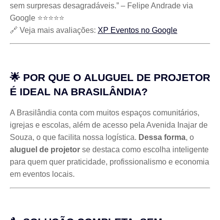
sem surpresas desagradáveis.” – Felipe Andrade via
Google ⭐⭐⭐⭐⭐
🔗 Veja mais avaliações:
XP Eventos no Google
🌟 POR QUE O
ALUGUEL DE PROJETOR
É IDEAL NA BRASILÂNDIA?
A Brasilândia conta com muitos espaços comunitários,
igrejas e escolas, além de acesso pela Avenida Inajar de
Souza, o que facilita nossa logística.
Dessa forma
, o
aluguel de projetor
se destaca como escolha inteligente
para quem quer praticidade, profissionalismo e economia
em eventos locais.