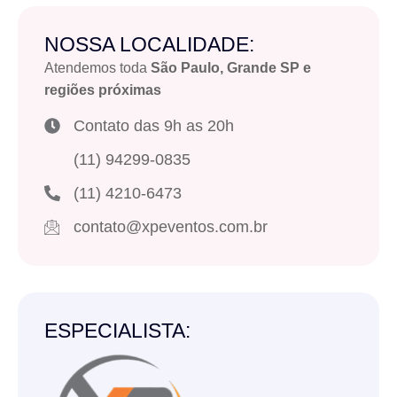
NOSSA LOCALIDADE:
Atendemos toda
São Paulo, Grande SP e
regiões próximas
Contato das 9h as 20h
(11) 94299-0835
(11) 4210-6473
contato@xpeventos.com.br
ESPECIALISTA: