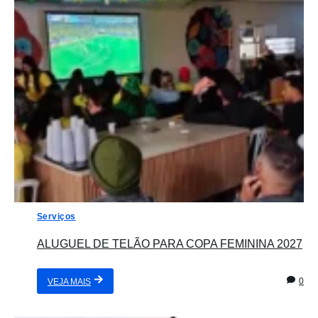
Serviços
ALUGUEL DE TELÃO PARA COPA FEMININA 2027
0
VEJA MAIS