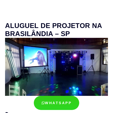
ALUGUEL DE PROJETOR NA
BRASILÂNDIA – SP
WHATSAPP