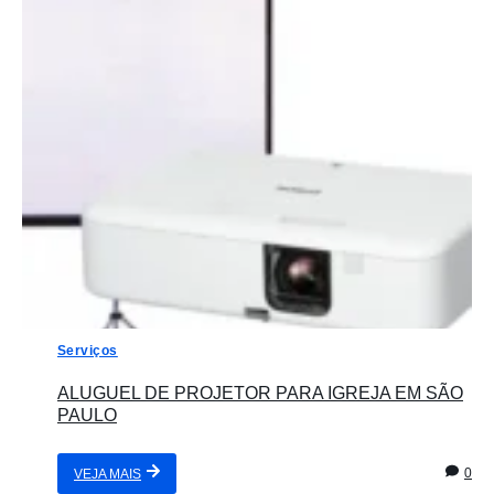
Serviços
ALUGUEL DE PROJETOR PARA IGREJA EM SÃO
PAULO
0
VEJA MAIS