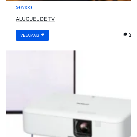
Serviços
ALUGUEL DE TV
0
VEJA MAIS