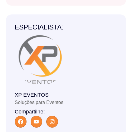
ESPECIALISTA:
XP EVENTOS
Soluções para Eventos
Compartilhe: