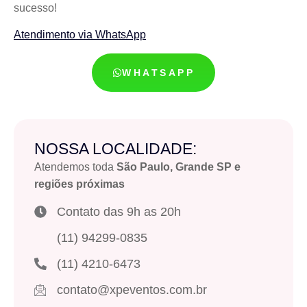
sucesso!
Atendimento via WhatsApp
WHATSAPP
NOSSA LOCALIDADE:
Atendemos toda
São Paulo, Grande SP e
regiões próximas
Contato das 9h as 20h
(11) 94299-0835
(11) 4210-6473
contato@xpeventos.com.br