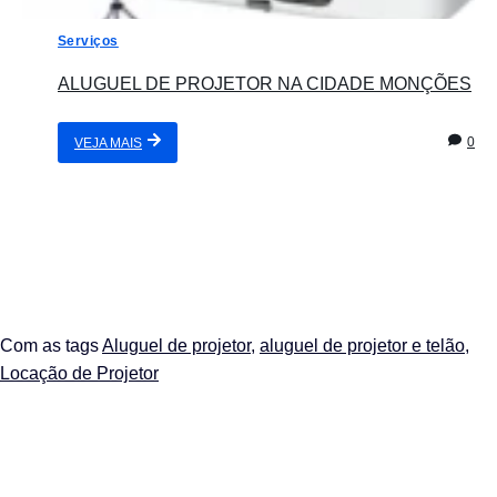
Serviços
ALUGUEL DE PROJETOR NA CIDADE MONÇÕES
0
VEJA MAIS
Com as tags
Aluguel de projetor
,
aluguel de projetor e telão
,
Locação de Projetor