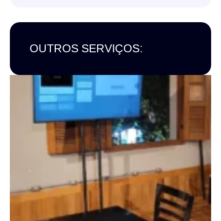
OUTROS SERVIÇOS: