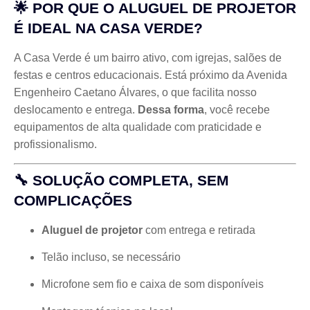
🌟 POR QUE O
ALUGUEL DE PROJETOR
É IDEAL NA CASA VERDE?
A Casa Verde é um bairro ativo, com igrejas, salões de
festas e centros educacionais. Está próximo da Avenida
Engenheiro Caetano Álvares, o que facilita nosso
deslocamento e entrega.
Dessa forma
, você recebe
equipamentos de alta qualidade com praticidade e
profissionalismo.
🔧 SOLUÇÃO COMPLETA, SEM
COMPLICAÇÕES
Aluguel de projetor
com entrega e retirada
Telão incluso, se necessário
Microfone sem fio e caixa de som disponíveis