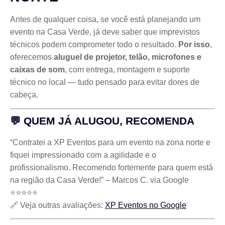
Antes de qualquer coisa, se você está planejando um
evento na Casa Verde, já deve saber que imprevistos
técnicos podem comprometer todo o resultado.
Por isso
,
oferecemos
aluguel de projetor, telão, microfones e
caixas de som
, com entrega, montagem e suporte
técnico no local — tudo pensado para evitar dores de
cabeça.
💬 QUEM JÁ ALUGOU, RECOMENDA
“Contratei a XP Eventos para um evento na zona norte e
fiquei impressionado com a agilidade e o
profissionalismo. Recomendo fortemente para quem está
na região da Casa Verde!” – Marcos C. via Google
⭐⭐⭐⭐⭐
🔗 Veja outras avaliações:
XP Eventos no Google