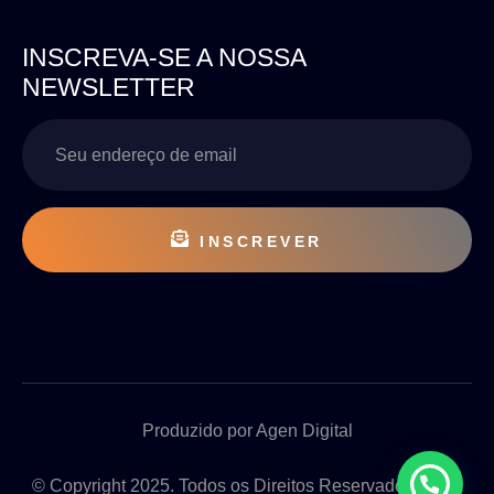
INSCREVA-SE A NOSSA
NEWSLETTER
INSCREVER
Produzido por Agen Digital
© Copyright 2025. Todos os Direitos Reservados 2025.