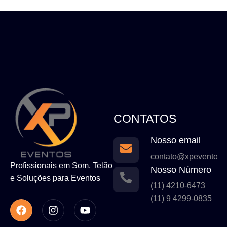
CONTATOS
Nosso email
contato@xpeventos.
Profissionais em Som, Telão
Nosso Número
e Soluções para Eventos
(11) 4210-6473
(11) 9 4299-0835