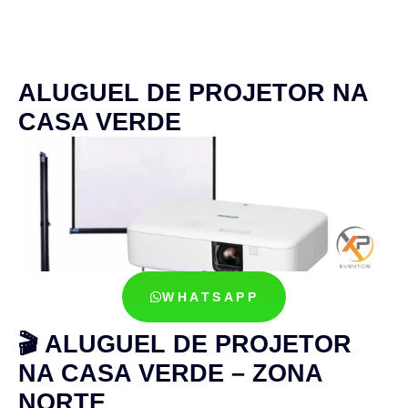
ALUGUEL DE PROJETOR NA
CASA VERDE
WHATSAPP
🎬 ALUGUEL DE PROJETOR
NA CASA VERDE – ZONA
NORTE