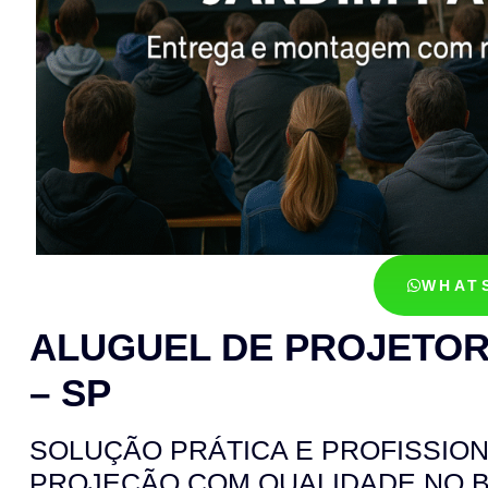
WHAT
ALUGUEL DE PROJETOR
– SP
SOLUÇÃO PRÁTICA E PROFISSION
PROJEÇÃO COM QUALIDADE NO 