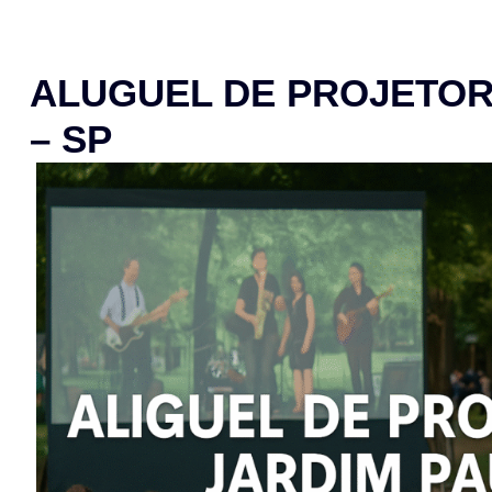
ALUGUEL DE PROJETOR
– SP