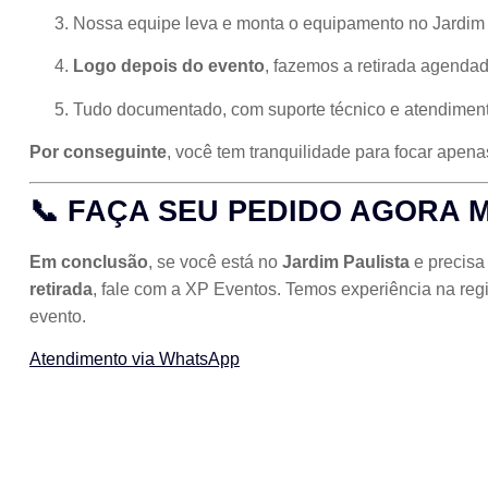
Nossa equipe leva e monta o equipamento no Jardim 
Logo depois do evento
, fazemos a retirada agenda
Tudo documentado, com suporte técnico e atendimen
Por conseguinte
, você tem tranquilidade para focar apen
📞 FAÇA SEU PEDIDO AGORA 
Em conclusão
, se você está no
Jardim Paulista
e precis
retirada
, fale com a XP Eventos. Temos experiência na re
evento.
Atendimento via WhatsApp