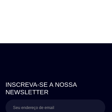
INSCREVA-SE A NOSSA
NEWSLETTER