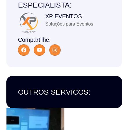
ESPECIALISTA:
XP EVENTOS
Soluções para Eventos
Compartilhe:
OUTROS SERVIÇOS: