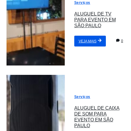
Serviços
ALUGUEL DE TV
PARA EVENTO EM
SÃO PAULO
0
VEJA MAIS
Serviços
ALUGUEL DE CAIXA
DE SOM PARA
EVENTO EM SÃO
PAULO