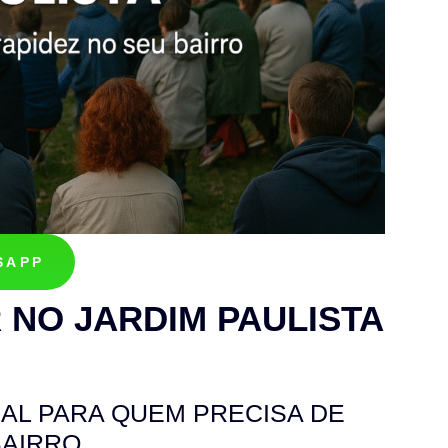
SAPP
 NO JARDIM PAULISTA
AL PARA QUEM PRECISA DE
BAIRRO