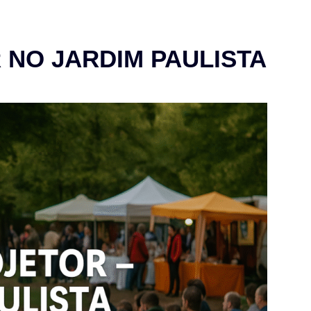
 NO JARDIM PAULISTA