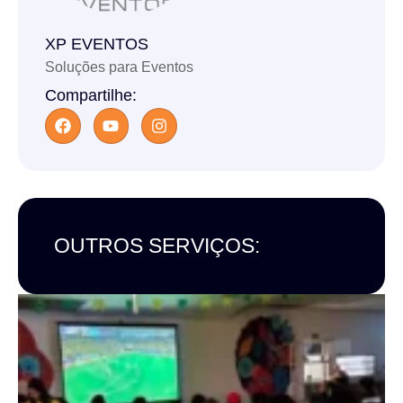
XP EVENTOS
Soluções para Eventos
Compartilhe:
OUTROS SERVIÇOS: