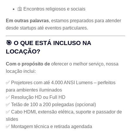
🛐 Encontros religiosos e sociais
Em outras palavras
, estamos preparados para atender
desde startups até eventos particulares.
🎯 O QUE ESTÁ INCLUSO NA
LOCAÇÃO?
Com o propósito de
oferecer o melhor serviço, nossa
locação inclui:
✅ Projetores com até 4.000 ANSI Lumens – perfeitos
para ambientes iluminados
✅ Resolução HD ou Full HD
✅ Telão de 100 a 200 polegadas (opcional)
✅ Cabo HDMI, extensão elétrica, suporte e passador de
slides
✅ Montagem técnica e retirada agendada