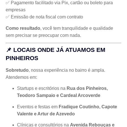
✅ Pagamento facilitado via Pix, cartão ou boleto para
empresas
✅ Emissão de nota fiscal com contrato
Como resultado
, você tem tranquilidade e qualidade
sem precisar se preocupar com nada.
📌 LOCAIS ONDE JÁ ATUAMOS EM
PINHEIROS
Sobretudo
, nossa experiência no bairro é ampla.
Atendemos em:
Startups e escritórios na
Rua dos Pinheiros,
Teodoro Sampaio e Cardeal Arcoverde
Eventos e festas em
Fradique Coutinho, Capote
Valente e Artur de Azevedo
Clínicas e consultórios na
Avenida Rebouças e