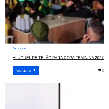
Serviços
ALUGUEL DE TELÃO PARA COPA FEMININA 2027
0
VEJA MAIS