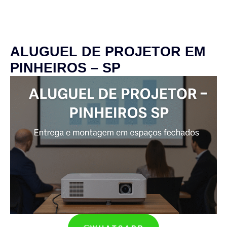
ALUGUEL DE PROJETOR EM
PINHEIROS – SP