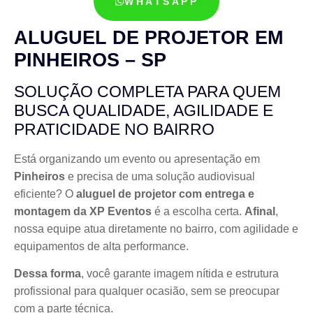
WHATSAPP
ALUGUEL DE PROJETOR EM
PINHEIROS – SP
SOLUÇÃO COMPLETA PARA QUEM
BUSCA QUALIDADE, AGILIDADE E
PRATICIDADE NO BAIRRO
Está organizando um evento ou apresentação em
Pinheiros
e precisa de uma solução audiovisual
eficiente? O
aluguel de projetor com entrega e
montagem da XP Eventos
é a escolha certa.
Afinal
,
nossa equipe atua diretamente no bairro, com agilidade e
equipamentos de alta performance.
Dessa forma
, você garante imagem nítida e estrutura
profissional para qualquer ocasião, sem se preocupar
com a parte técnica.