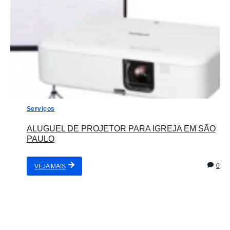
Serviços
ALUGUEL DE PROJETOR PARA IGREJA EM SÃO
PAULO
0
VEJA MAIS