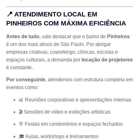
📍 ATENDIMENTO LOCAL EM
PINHEIROS COM MÁXIMA EFICIÊNCIA
Antes de tudo
, vale destacar que o bairro de
Pinheiros
é um dos mais ativos de São Paulo. Por abrigar
empresas criativas, coworkings, clínicas, escolas e
espaços culturais, a demanda por
locação de projetores
é constante.
Por conseguinte
, atendemos com estrutura completa em
eventos como:
📊 Reuniões corporativas e apresentações internas
🎬 Sessões de vídeo e exibições artísticas
🥂 Festas em condomínios e espaços fechados
🎓 Aulas, workshops e treinamentos