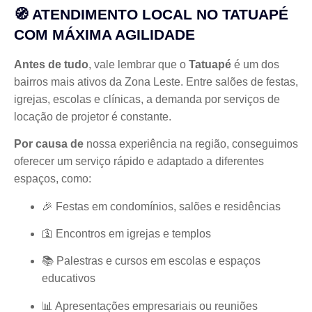
🧭 ATENDIMENTO LOCAL NO TATUAPÉ
COM MÁXIMA AGILIDADE
Antes de tudo
, vale lembrar que o
Tatuapé
é um dos
bairros mais ativos da Zona Leste. Entre salões de festas,
igrejas, escolas e clínicas, a demanda por serviços de
locação de projetor é constante.
Por causa de
nossa experiência na região, conseguimos
oferecer um serviço rápido e adaptado a diferentes
espaços, como:
🎉 Festas em condomínios, salões e residências
🛐 Encontros em igrejas e templos
📚 Palestras e cursos em escolas e espaços
educativos
📊 Apresentações empresariais ou reuniões