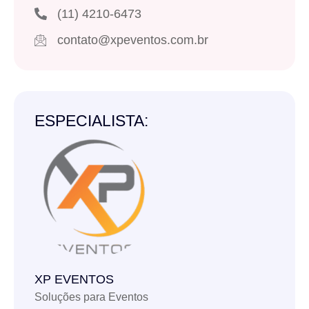
(11) 4210-6473
contato@xpeventos.com.br
ESPECIALISTA:
XP EVENTOS
Soluções para Eventos