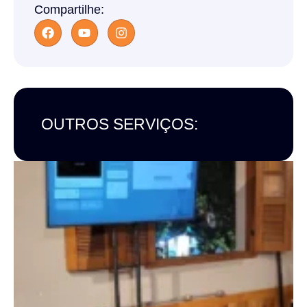
Compartilhe:
OUTROS SERVIÇOS: