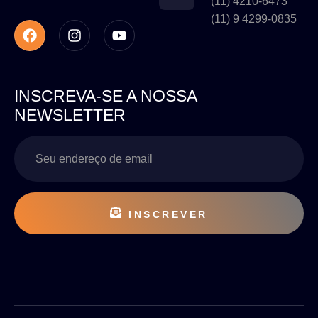
(11) 4210-6473
(11) 9 4299-0835
INSCREVA-SE A NOSSA
NEWSLETTER
INSCREVER