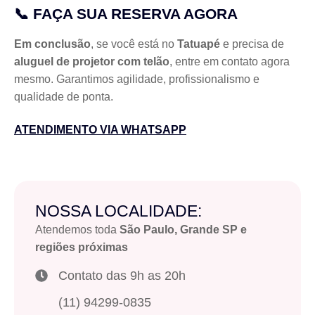
📞 FAÇA SUA RESERVA AGORA
Em conclusão
, se você está no
Tatuapé
e precisa de
aluguel de projetor com telão
, entre em contato agora
mesmo. Garantimos agilidade, profissionalismo e
qualidade de ponta.
ATENDIMENTO VIA WHATSAPP
NOSSA LOCALIDADE:
Atendemos toda
São Paulo, Grande SP e
regiões próximas
Contato das 9h as 20h
(11) 94299-0835