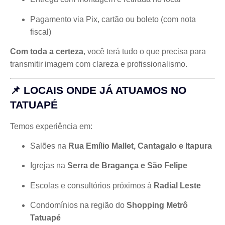
Pagamento via Pix, cartão ou boleto (com nota
fiscal)
Com toda a certeza
, você terá tudo o que precisa para
transmitir imagem com clareza e profissionalismo.
📌 LOCAIS ONDE JÁ ATUAMOS NO
TATUAPÉ
Temos experiência em:
Salões na
Rua Emílio Mallet, Cantagalo e Itapura
Igrejas na
Serra de Bragança e São Felipe
Escolas e consultórios próximos à
Radial Leste
Condomínios na região do
Shopping Metrô
Tatuapé