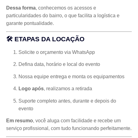
Dessa forma
, conhecemos os acessos e
particularidades do bairro, o que facilita a logística e
garante pontualidade.
🛠️ ETAPAS DA LOCAÇÃO
Solicite o orçamento via WhatsApp
Defina data, horário e local do evento
Nossa equipe entrega e monta os equipamentos
Logo após
, realizamos a retirada
Suporte completo antes, durante e depois do
evento
Em resumo
, você aluga com facilidade e recebe um
serviço profissional, com tudo funcionando perfeitamente.