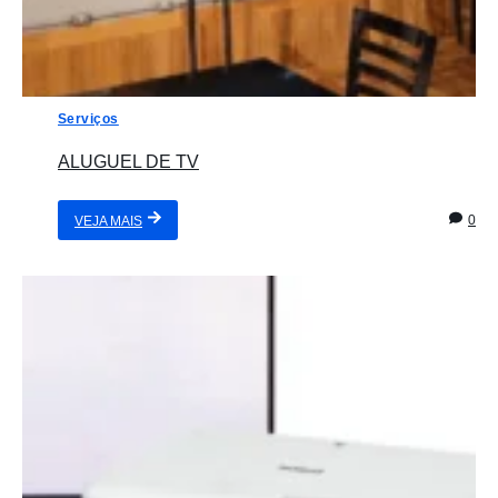
Serviços
ALUGUEL DE TV
0
VEJA MAIS