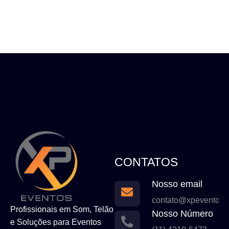
CONTATOS
Nosso email
contato@xpeventos.
Profissionais em Som, Telão
Nosso Número
e Soluções para Eventos