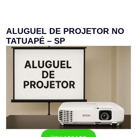
ALUGUEL DE PROJETOR NO
TATUAPÉ – SP