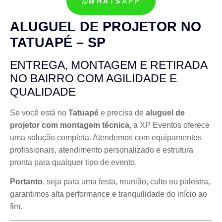
WHATSAPP
ALUGUEL DE PROJETOR NO
TATUAPÉ – SP
ENTREGA, MONTAGEM E RETIRADA
NO BAIRRO COM AGILIDADE E
QUALIDADE
Se você está no
Tatuapé
e precisa de
aluguel de
projetor com montagem técnica
, a XP Eventos oferece
uma solução completa. Atendemos com equipamentos
profissionais, atendimento personalizado e estrutura
pronta para qualquer tipo de evento.
Portanto
, seja para uma festa, reunião, culto ou palestra,
garantimos alta performance e tranquilidade do início ao
fim.