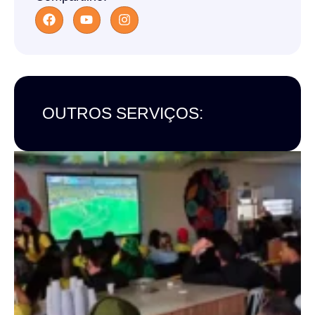
OUTROS SERVIÇOS: