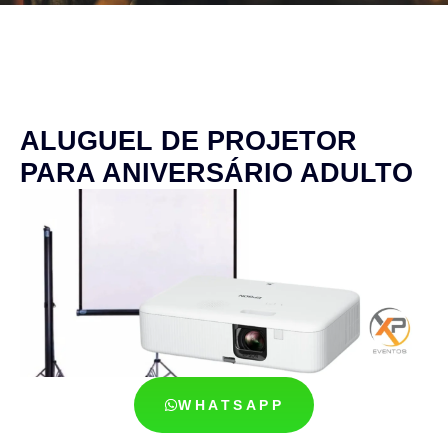
ALUGUEL DE PROJETOR
PARA ANIVERSÁRIO ADULTO
WHATSAPP