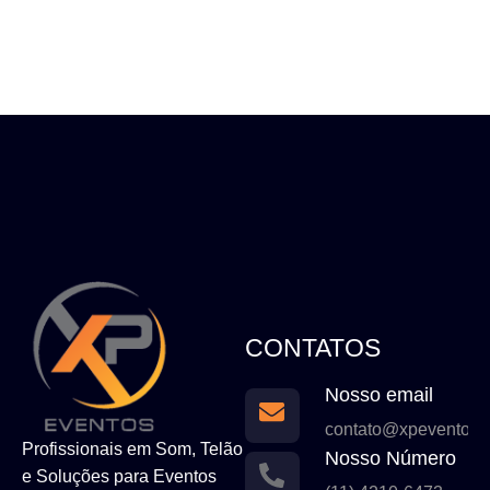
CONTATOS
Nosso email
contato@xpeventos.
Profissionais em Som, Telão
Nosso Número
e Soluções para Eventos