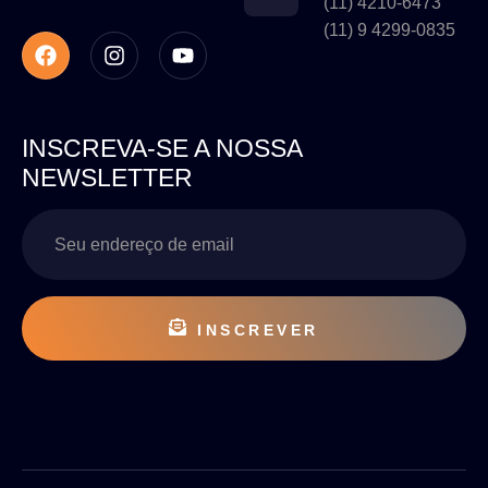
(11) 4210-6473
(11) 9 4299-0835
INSCREVA-SE A NOSSA
NEWSLETTER
INSCREVER