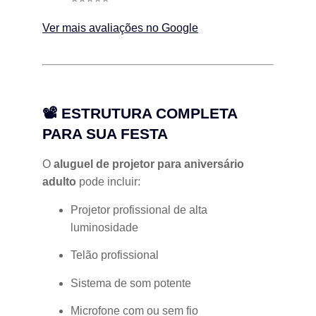
Ver mais avaliações no Google
📽 ESTRUTURA COMPLETA
PARA SUA FESTA
O
aluguel de projetor para aniversário
adulto
pode incluir:
Projetor profissional de alta
luminosidade
Telão profissional
Sistema de som potente
Microfone com ou sem fio