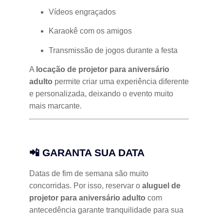
Vídeos engraçados
Karaokê com os amigos
Transmissão de jogos durante a festa
A
locação de projetor para aniversário
adulto
permite criar uma experiência diferente
e personalizada, deixando o evento muito
mais marcante.
📲 GARANTA SUA DATA
Datas de fim de semana são muito
concorridas. Por isso, reservar o
aluguel de
projetor para aniversário adulto
com
antecedência garante tranquilidade para sua