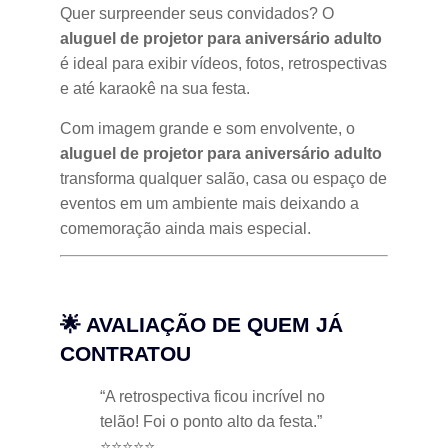
Quer surpreender seus convidados? O
aluguel de projetor para aniversário adulto
é ideal para exibir vídeos, fotos, retrospectivas
e até karaokê na sua festa.
Com imagem grande e som envolvente, o
aluguel de projetor para aniversário adulto
transforma qualquer salão, casa ou espaço de
eventos em um ambiente mais deixando a
comemoração ainda mais especial.
🌟 AVALIAÇÃO DE QUEM JÁ
CONTRATOU
“A retrospectiva ficou incrível no
telão! Foi o ponto alto da festa.”
⭐⭐⭐⭐⭐