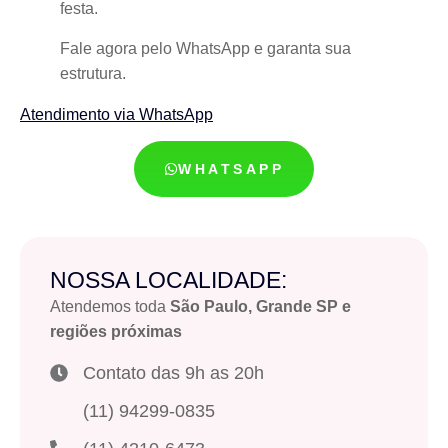
festa.
Fale agora pelo WhatsApp e garanta sua
estrutura.
Atendimento via WhatsApp
WHATSAPP
NOSSA LOCALIDADE:
Atendemos toda
São Paulo, Grande SP e
regiões próximas
Contato das 9h as 20h
(11) 94299-0835