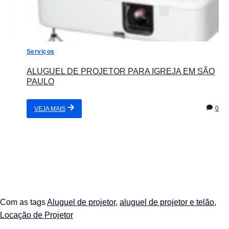
Serviços
ALUGUEL DE PROJETOR PARA IGREJA EM SÃO
PAULO
0
VEJA MAIS
Com as tags
Aluguel de projetor
,
aluguel de projetor e telão
,
Locação de Projetor