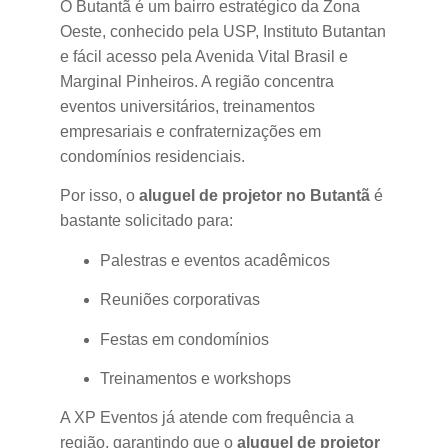
O Butantã é um bairro estratégico da Zona
Oeste, conhecido pela USP, Instituto Butantan
e fácil acesso pela Avenida Vital Brasil e
Marginal Pinheiros. A região concentra
eventos universitários, treinamentos
empresariais e confraternizações em
condomínios residenciais.
Por isso, o
aluguel de projetor no Butantã
é
bastante solicitado para:
Palestras e eventos acadêmicos
Reuniões corporativas
Festas em condomínios
Treinamentos e workshops
A XP Eventos já atende com frequência a
região, garantindo que o
aluguel de projetor