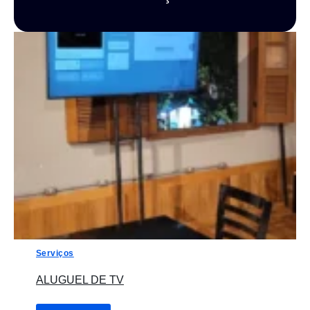
Serviços
ALUGUEL DE TV