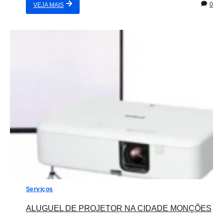
0
VEJA MAIS
Serviços
ALUGUEL DE PROJETOR NA CIDADE MONÇÕES