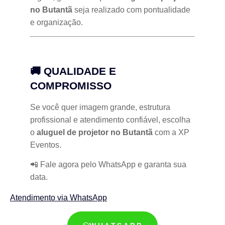
no Butantã
seja realizado com pontualidade
e organização.
🚚 QUALIDADE E
COMPROMISSO
Se você quer imagem grande, estrutura
profissional e atendimento confiável, escolha
o
aluguel de projetor no Butantã
com a XP
Eventos.
📲 Fale agora pelo WhatsApp e garanta sua
data.
Atendimento via WhatsApp