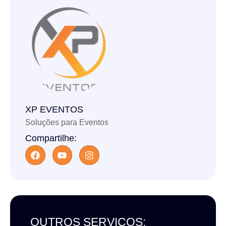
XP EVENTOS
Soluções para Eventos
Compartilhe:
OUTROS SERVIÇOS: