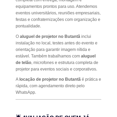
equipamentos prontos para uso. Atendemos
eventos universitários, reuniões empresariais,
festas e confraternizações com organização e
pontualidade.
O
aluguel de projetor no Butantã
inclui
instalação no local, testes antes do evento e
orientação para garantir imagem nítida e
estável. Também trabalhamos com
aluguel
de telão
, microfones e estrutura completa de
projetor para eventos sociais e corporativos.
A
locação de projetor no Butantã
é prática e
rápida, com agendamento direto pelo
WhatsApp.