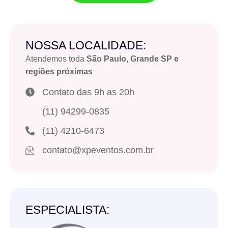
NOSSA LOCALIDADE:
Atendemos toda
São Paulo, Grande SP e
regiões próximas
Contato das 9h as 20h
(11) 94299-0835
(11) 4210-6473
contato@xpeventos.com.br
ESPECIALISTA: