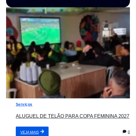
Serviços
ALUGUEL DE TELÃO PARA COPA FEMININA 2027
0
VEJA MAIS