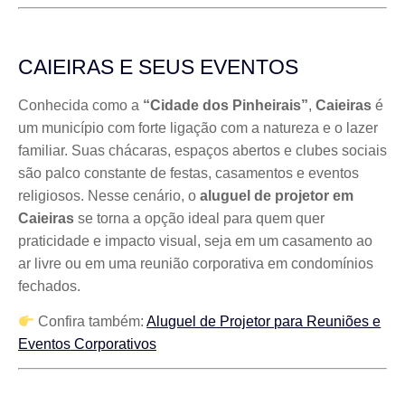
CAIEIRAS E SEUS EVENTOS
Conhecida como a
“Cidade dos Pinheirais”
,
Caieiras
é
um município com forte ligação com a natureza e o lazer
familiar. Suas chácaras, espaços abertos e clubes sociais
são palco constante de festas, casamentos e eventos
religiosos. Nesse cenário, o
aluguel de projetor em
Caieiras
se torna a opção ideal para quem quer
praticidade e impacto visual, seja em um casamento ao
ar livre ou em uma reunião corporativa em condomínios
fechados.
Confira também:
Aluguel de Projetor para Reuniões e
Eventos Corporativos