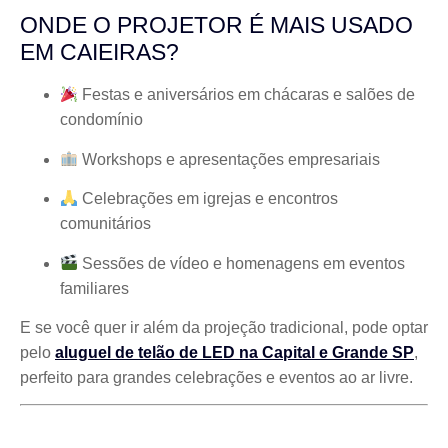
ONDE O PROJETOR É MAIS USADO
EM CAIEIRAS?
Festas e aniversários em chácaras e salões de
condomínio
Workshops e apresentações empresariais
Celebrações em igrejas e encontros
comunitários
Sessões de vídeo e homenagens em eventos
familiares
E se você quer ir além da projeção tradicional, pode optar
pelo
aluguel de telão de LED na Capital e Grande SP
,
perfeito para grandes celebrações e eventos ao ar livre.