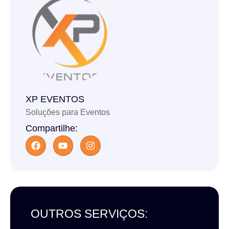
XP EVENTOS
Soluções para Eventos
Compartilhe:
OUTROS SERVIÇOS: