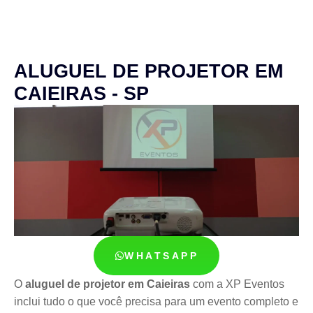
ALUGUEL DE PROJETOR EM
CAIEIRAS - SP
WHATSAPP
O
aluguel de projetor em Caieiras
com a XP Eventos
inclui tudo o que você precisa para um evento completo e