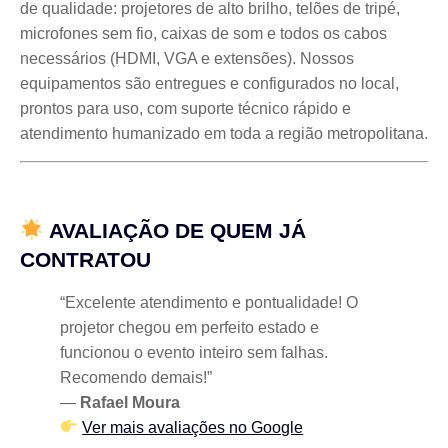
de qualidade: projetores de alto brilho, telões de tripé,
microfones sem fio, caixas de som e todos os cabos
necessários (HDMI, VGA e extensões). Nossos
equipamentos são entregues e configurados no local,
prontos para uso, com suporte técnico rápido e
atendimento humanizado em toda a região metropolitana.
AVALIAÇÃO DE QUEM JÁ
CONTRATOU
“Excelente atendimento e pontualidade! O
projetor chegou em perfeito estado e
funcionou o evento inteiro sem falhas.
Recomendo demais!”
—
Rafael Moura
Ver mais avaliações no Google