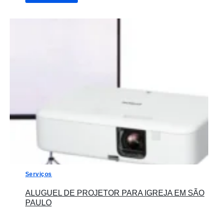
Serviços
ALUGUEL DE PROJETOR PARA IGREJA EM SÃO
PAULO