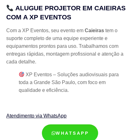
ALUGUE PROJETOR EM CAIEIRAS
COM A XP EVENTOS
Com a XP Eventos, seu evento em
Caieiras
tem o
suporte completo de uma equipe experiente e
equipamentos prontos para uso. Trabalhamos com
entregas rápidas, montagem profissional e atenção a
cada detalhe.
XP Eventos – Soluções audiovisuais para
toda a Grande São Paulo, com foco em
qualidade e eficiência.
Atendimento via WhatsApp
WHATSAPP