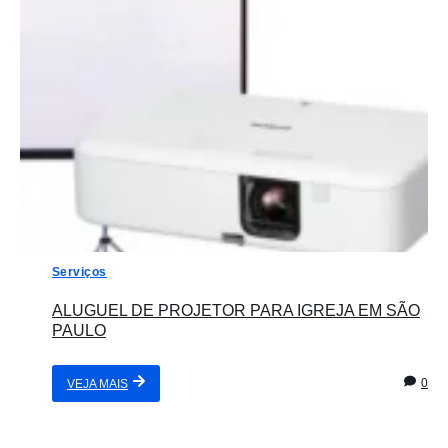
Serviços
ALUGUEL DE PROJETOR PARA IGREJA EM SÃO
PAULO
0
VEJA MAIS