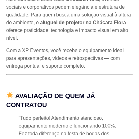
sociais e corporativos pedem elegância e estrutura de
qualidade. Para quem busca uma solução visual à altura
do ambiente, o
aluguel de projetor na Chácara Flora
oferece praticidade, tecnologia e impacto visual em alto
nível.
Com a XP Eventos, você recebe o equipamento ideal
para apresentações, vídeos e retrospectivas — com
entrega pontual e suporte completo.
AVALIAÇÃO DE QUEM JÁ
CONTRATOU
“Tudo perfeito! Atendimento atencioso,
equipamento moderno e funcionando 100%.
Fez toda diferença na festa de bodas dos