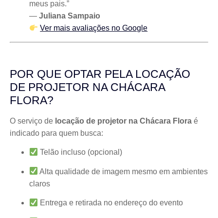
meus pais.”
—
Juliana Sampaio
Ver mais avaliações no Google
POR QUE OPTAR PELA LOCAÇÃO
DE PROJETOR NA CHÁCARA
FLORA?
O serviço de
locação de projetor na Chácara Flora
é
indicado para quem busca:
Telão incluso (opcional)
Alta qualidade de imagem mesmo em ambientes
claros
Entrega e retirada no endereço do evento