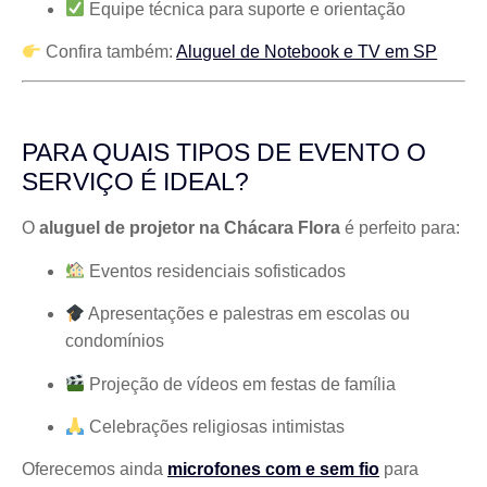
Equipe técnica para suporte e orientação
Confira também:
Aluguel de Notebook e TV em SP
PARA QUAIS TIPOS DE EVENTO O
SERVIÇO É IDEAL?
O
aluguel de projetor na Chácara Flora
é perfeito para:
Eventos residenciais sofisticados
Apresentações e palestras em escolas ou
condomínios
Projeção de vídeos em festas de família
Celebrações religiosas intimistas
Oferecemos ainda
microfones com e sem fio
para