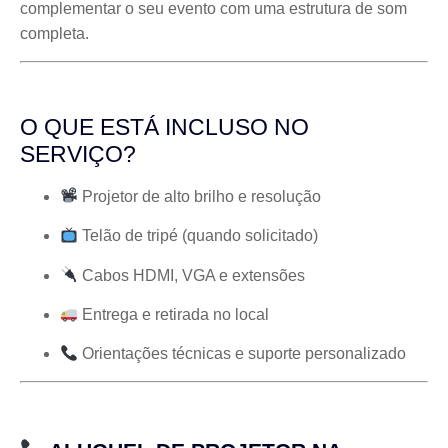
complementar o seu evento com uma estrutura de som
completa.
O QUE ESTÁ INCLUSO NO
SERVIÇO?
Projetor de alto brilho e resolução
Telão de tripé (quando solicitado)
Cabos HDMI, VGA e extensões
Entrega e retirada no local
Orientações técnicas e suporte personalizado