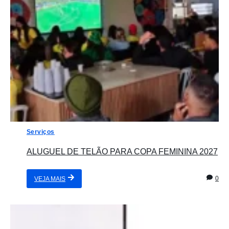
Serviços
ALUGUEL DE TELÃO PARA COPA FEMININA 2027
0
VEJA MAIS