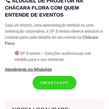
ALUGUEL DE PROJETOR NA
CHÁCARA FLORA COM QUEM
ENTENDE DE EVENTOS
Seja um brunch, uma apresentação familiar ou uma
celebração corporativa, a XP Eventos oferece estrutura e
cuidado para cada detalhe do seu evento na
Chácara
Flora
.
XP Eventos – Soluções audiovisuais sob
medida para o seu momento.
Atendimento via WhatsApp
WHATSAPP