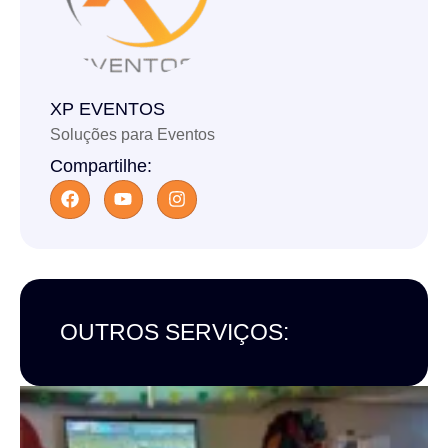
XP EVENTOS
Soluções para Eventos
Compartilhe:
OUTROS SERVIÇOS: