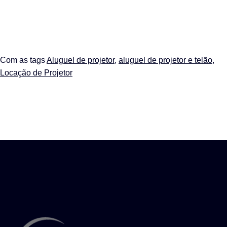
Com as tags
Aluguel de projetor
,
aluguel de projetor e telão
,
Locação de Projetor