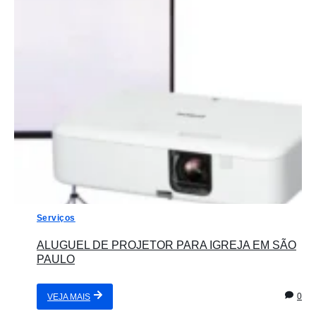
Serviços
ALUGUEL DE PROJETOR PARA IGREJA EM SÃO
PAULO
0
VEJA MAIS