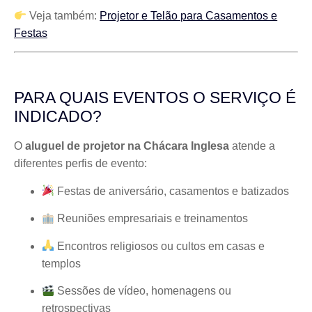
Veja também:
Projetor e Telão para Casamentos e
Festas
PARA QUAIS EVENTOS O SERVIÇO É
INDICADO?
O
aluguel de projetor na Chácara Inglesa
atende a
diferentes perfis de evento:
Festas de aniversário, casamentos e batizados
Reuniões empresariais e treinamentos
Encontros religiosos ou cultos em casas e
templos
Sessões de vídeo, homenagens ou
retrospectivas