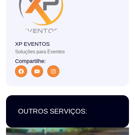
XP EVENTOS
Soluções para Eventos
Compartilhe:
OUTROS SERVIÇOS: