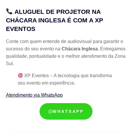
ALUGUEL DE PROJETOR NA
CHÁCARA INGLESA É COM A XP
EVENTOS
Conte com quem entende de audiovisual para garantir o
sucesso do seu evento na
Chácara Inglesa
. Entregamos
qualidade, pontualidade e o melhor atendimento da Zona
Sul.
XP Eventos – A tecnologia que transforma
seu evento em experiência.
Atendimento via WhatsApp
WHATSAPP