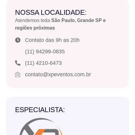
NOSSA LOCALIDADE:
Atendemos toda
São Paulo, Grande SP e
regiões próximas
Contato das 9h as 20h
(11) 94299-0835
(11) 4210-6473
contato@xpeventos.com.br
ESPECIALISTA: