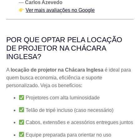
—
Carlos Azevedo
Ver mais avaliações no Google
POR QUE OPTAR PELA LOCAÇÃO
DE PROJETOR NA CHÁCARA
INGLESA?
A
locação de projetor na Chácara Inglesa
é ideal para
quem busca economia, eficiência e suporte
personalizado. Veja os benefícios:
Projetores com alta luminosidade
Telão de tripé incluso (caso necessário)
Cabos, extensões e acessórios entregues juntos
Equipe preparada para orientar no uso