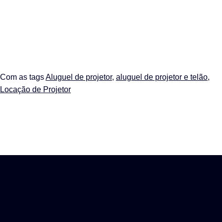
Com as tags
Aluguel de projetor
,
aluguel de projetor e telão
,
Locação de Projetor