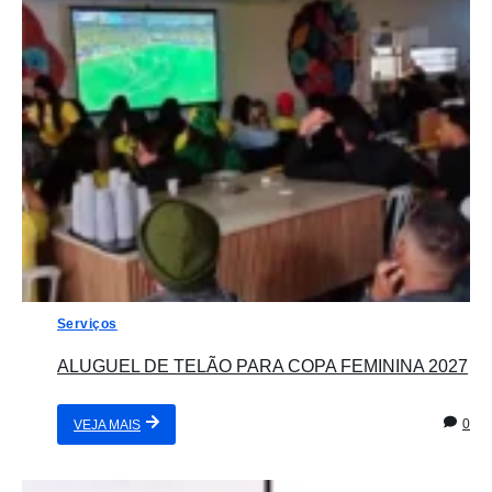
Serviços
ALUGUEL DE TELÃO PARA COPA FEMININA 2027
0
VEJA MAIS