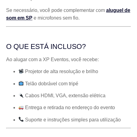
Se necessário, você pode complementar com
aluguel de
som em SP
e microfones sem fio.
O QUE ESTÁ INCLUSO?
Ao alugar com a XP Eventos, você recebe:
Projetor de alta resolução e brilho
Telão dobrável com tripé
Cabos HDMI, VGA, extensão elétrica
Entrega e retirada no endereço do evento
Suporte e instruções simples para utilização