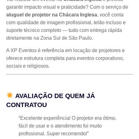
garantir impacto visual e praticidade? Com o serviço de
aluguel de projetor na Chácara Inglesa
, você conta
com qualidade de imagem profissional, telão incluso e
suporte técnico completo — tudo com entrega rápida
diretamente na Zona Sul de São Paulo.
A XP Eventos é referência em locação de projetores e
oferece estrutura completa para eventos corporativos,
sociais e religiosos.
AVALIAÇÃO DE QUEM JÁ
CONTRATOU
“Excelente experiência! O projetor era ótimo,
fácil de usar e o atendimento foi muito
profissional. Super recomendo!”