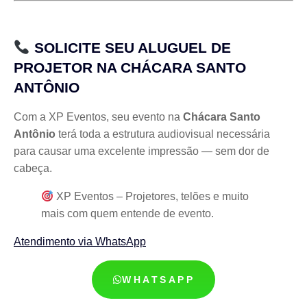
SOLICITE SEU ALUGUEL DE
PROJETOR NA CHÁCARA SANTO
ANTÔNIO
Com a XP Eventos, seu evento na
Chácara Santo
Antônio
terá toda a estrutura audiovisual necessária
para causar uma excelente impressão — sem dor de
cabeça.
XP Eventos – Projetores, telões e muito
mais com quem entende de evento.
Atendimento via WhatsApp
WHATSAPP