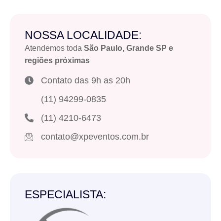
NOSSA LOCALIDADE:
Atendemos toda
São Paulo, Grande SP e
regiões próximas
Contato das 9h as 20h
(11) 94299-0835
(11) 4210-6473
contato@xpeventos.com.br
ESPECIALISTA: