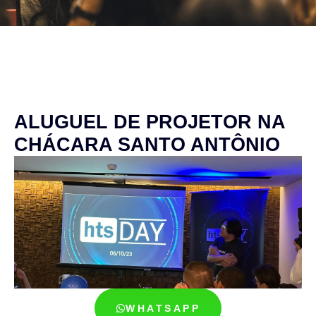
ALUGUEL DE PROJETOR NA
CHÁCARA SANTO ANTÔNIO
WHATSAPP