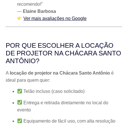
recomendo!”
—
Elaine Barbosa
Ver mais avaliações no Google
POR QUE ESCOLHER A LOCAÇÃO
DE PROJETOR NA CHÁCARA SANTO
ANTÔNIO?
A
locação de projetor na Chácara Santo Antônio
é
ideal para quem quer:
Telão incluso (caso solicitado)
Entrega e retirada diretamente no local do
evento
Equipamento de fácil uso, com alta resolução