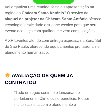
Vai organizar uma reunião, festa ou apresentação na
região da
Chácara Santo Antônio
? O serviço de
aluguel de projetor na Chácara Santo Antônio
oferece
tecnologia, praticidade e suporte técnico para que seu
evento aconteça com qualidade e zero complicações.
A XP Eventos atende com entrega expressa na Zona Sul
de São Paulo, oferecendo equipamentos profissionais e
atendimento humanizado.
AVALIAÇÃO DE QUEM JÁ
CONTRATOU
“Tudo entregue certinho e funcionando
perfeitamente. Ótimo custo-benefício. Fiquei
muito satisfeita com o atendimento e