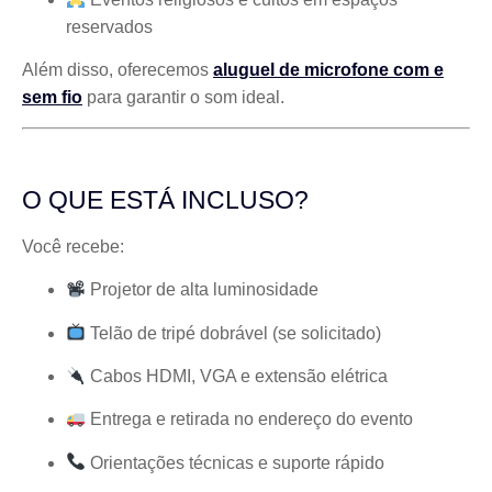
reservados
Além disso, oferecemos
aluguel de microfone com e
sem fio
para garantir o som ideal.
O QUE ESTÁ INCLUSO?
Você recebe:
Projetor de alta luminosidade
Telão de tripé dobrável (se solicitado)
Cabos HDMI, VGA e extensão elétrica
Entrega e retirada no endereço do evento
Orientações técnicas e suporte rápido