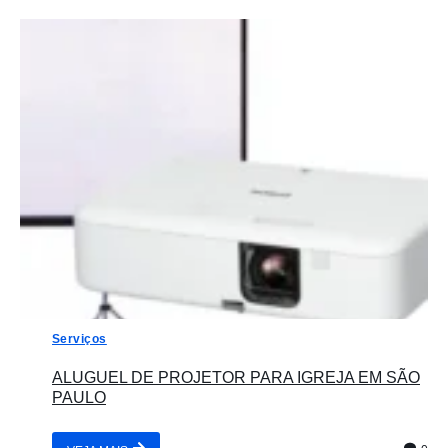
Serviços
ALUGUEL DE PROJETOR PARA IGREJA EM SÃO
PAULO