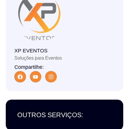
XP EVENTOS
Soluções para Eventos
Compartilhe:
OUTROS SERVIÇOS: