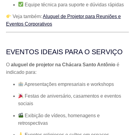
Equipe técnica para suporte e dúvidas rápidas
Veja também:
Aluguel de Projetor para Reuniões e
Eventos Corporativos
EVENTOS IDEAIS PARA O SERVIÇO
O
aluguel de projetor na Chácara Santo Antônio
é
indicado para:
Apresentações empresariais e workshops
Festas de aniversário, casamentos e eventos
sociais
Exibição de vídeos, homenagens e
retrospectivas
Eventos religiosos e cultos em espaços