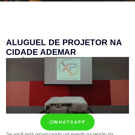
ALUGUEL DE PROJETOR NA
CIDADE ADEMAR
WHATSAPP
Se você está organizando um evento na região da