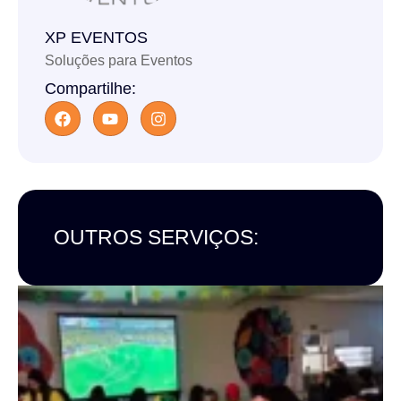
XP EVENTOS
Soluções para Eventos
Compartilhe:
OUTROS SERVIÇOS: