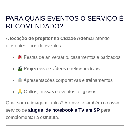
PARA QUAIS EVENTOS O SERVIÇO É
RECOMENDADO?
A
locação de projetor na Cidade Ademar
atende
diferentes tipos de eventos:
Festas de aniversário, casamentos e batizados
Projeções de vídeos e retrospectivas
Apresentações corporativas e treinamentos
Cultos, missas e eventos religiosos
Quer som e imagem juntos? Aproveite também o nosso
serviço de
aluguel de notebook e TV em SP
para
complementar a estrutura.