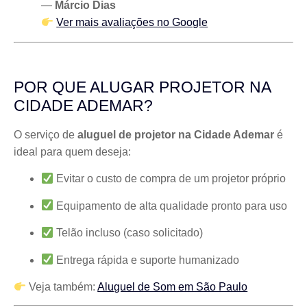
—
Márcio Dias
Ver mais avaliações no Google
POR QUE ALUGAR PROJETOR NA
CIDADE ADEMAR?
O serviço de
aluguel de projetor na Cidade Ademar
é
ideal para quem deseja:
Evitar o custo de compra de um projetor próprio
Equipamento de alta qualidade pronto para uso
Telão incluso (caso solicitado)
Entrega rápida e suporte humanizado
Veja também:
Aluguel de Som em São Paulo