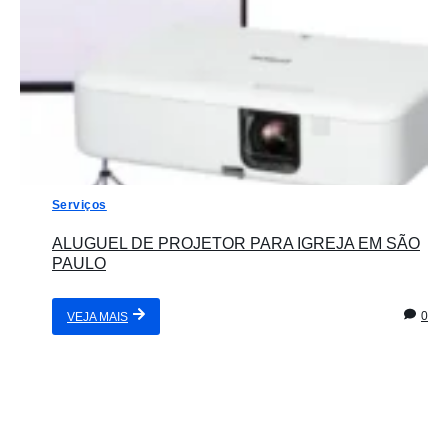
Serviços
ALUGUEL DE PROJETOR PARA IGREJA EM SÃO
PAULO
0
VEJA MAIS