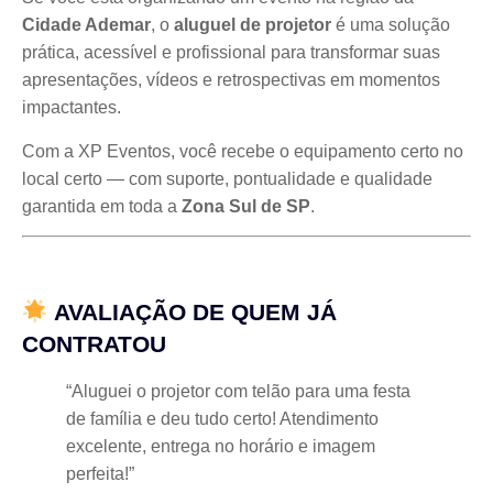
Cidade Ademar
, o
aluguel de projetor
é uma solução
prática, acessível e profissional para transformar suas
apresentações, vídeos e retrospectivas em momentos
impactantes.
Com a XP Eventos, você recebe o equipamento certo no
local certo — com suporte, pontualidade e qualidade
garantida em toda a
Zona Sul de SP
.
AVALIAÇÃO DE QUEM JÁ
CONTRATOU
“Aluguei o projetor com telão para uma festa
de família e deu tudo certo! Atendimento
excelente, entrega no horário e imagem
perfeita!”