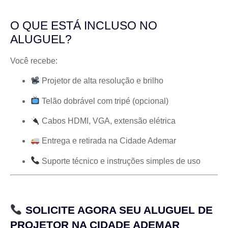
O QUE ESTÁ INCLUSO NO
ALUGUEL?
Você recebe:
Projetor de alta resolução e brilho
Telão dobrável com tripé (opcional)
Cabos HDMI, VGA, extensão elétrica
Entrega e retirada na Cidade Ademar
Suporte técnico e instruções simples de uso
SOLICITE AGORA SEU ALUGUEL DE
PROJETOR NA CIDADE ADEMAR