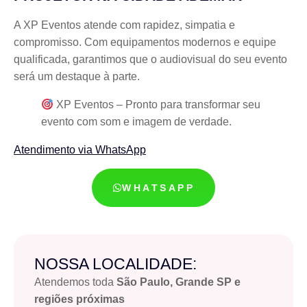
A XP Eventos atende com rapidez, simpatia e
compromisso. Com equipamentos modernos e equipe
qualificada, garantimos que o audiovisual do seu evento
será um destaque à parte.
XP Eventos – Pronto para transformar seu
evento com som e imagem de verdade.
Atendimento via WhatsApp
WHATSAPP
NOSSA LOCALIDADE:
Atendemos toda
São Paulo, Grande SP e
regiões próximas