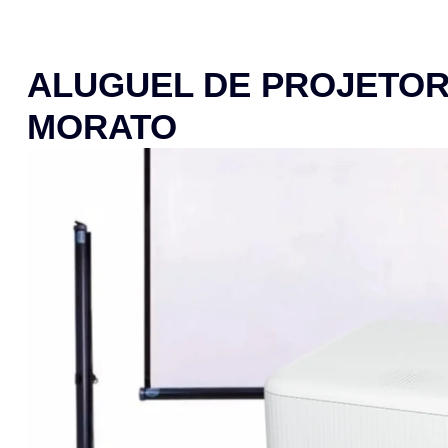
ALUGUEL DE PROJETOR
MORATO