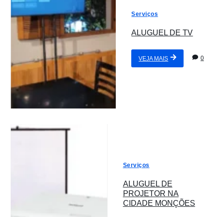
Serviços
ALUGUEL DE TV
0
VEJA MAIS
Serviços
ALUGUEL DE
PROJETOR NA
CIDADE MONÇÕES