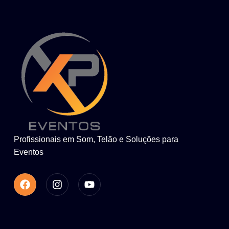
Profissionais em Som, Telão e Soluções para
Eventos