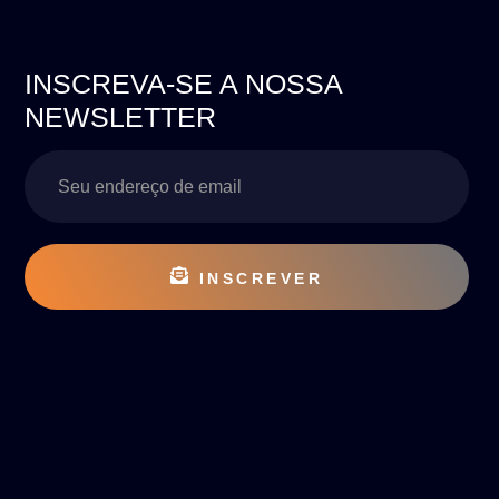
INSCREVA-SE A NOSSA
NEWSLETTER
INSCREVER