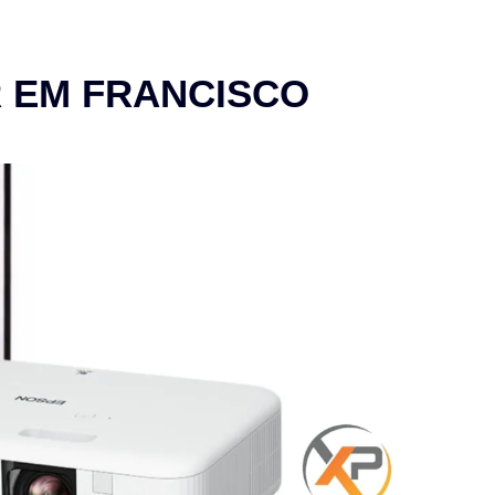
 EM FRANCISCO