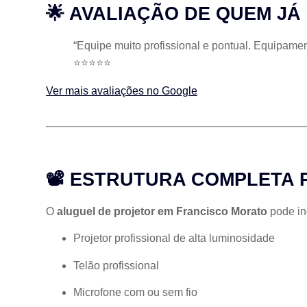
🌟 AVALIAÇÃO DE QUEM J
“Equipe muito profissional e pontual. Equipame
⭐⭐⭐⭐⭐
Ver mais avaliações no Google
📽 ESTRUTURA COMPLETA 
O
aluguel de projetor em Francisco Morato
pode inc
Projetor profissional de alta luminosidade
Telão profissional
Microfone com ou sem fio