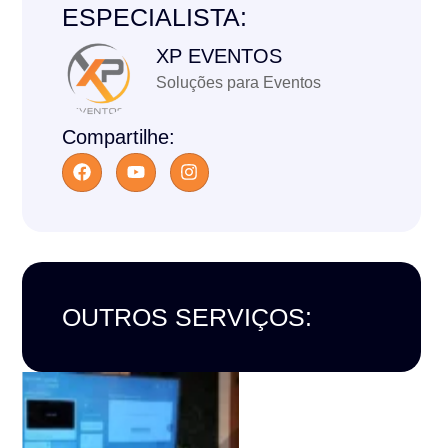
ESPECIALISTA:
XP EVENTOS
Soluções para Eventos
Compartilhe:
OUTROS SERVIÇOS: