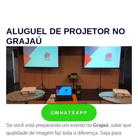
ALUGUEL DE PROJETOR NO
GRAJAÚ
WHATSAPP
Se você está preparando um evento no
Grajaú
, sabe que
qualidade de imagem faz toda a diferença. Seja para