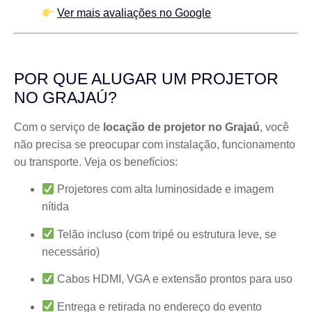
Ver mais avaliações no Google
POR QUE ALUGAR UM PROJETOR
NO GRAJAÚ?
Com o serviço de
locação de projetor no Grajaú
, você
não precisa se preocupar com instalação, funcionamento
ou transporte. Veja os benefícios:
Projetores com alta luminosidade e imagem
nítida
Telão incluso (com tripé ou estrutura leve, se
necessário)
Cabos HDMI, VGA e extensão prontos para uso
Entrega e retirada no endereço do evento