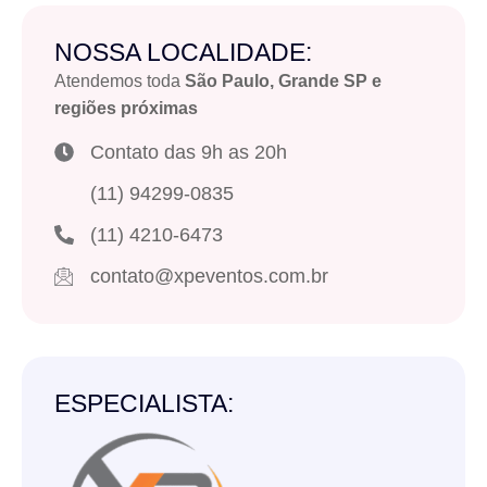
NOSSA LOCALIDADE:
Atendemos toda
São Paulo, Grande SP e
regiões próximas
Contato das 9h as 20h
(11) 94299-0835
(11) 4210-6473
contato@xpeventos.com.br
ESPECIALISTA: