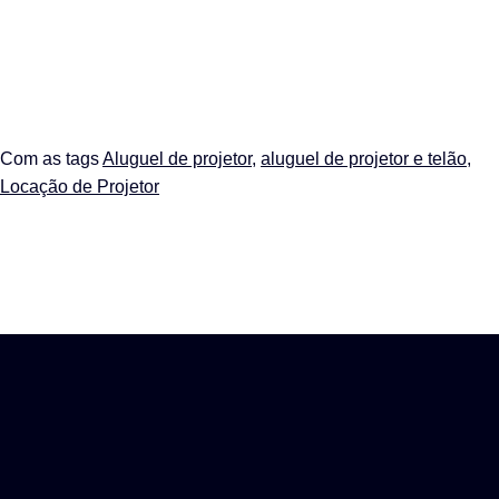
Com as tags
Aluguel de projetor
,
aluguel de projetor e telão
,
Locação de Projetor