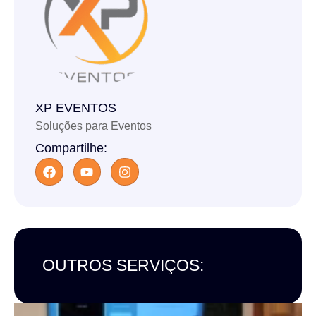
XP EVENTOS
Soluções para Eventos
Compartilhe:
OUTROS SERVIÇOS: