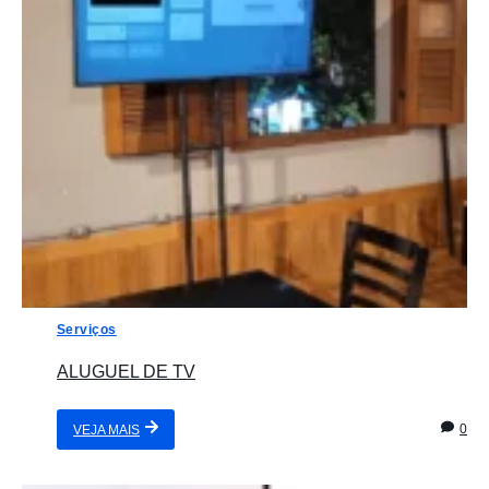
Serviços
ALUGUEL DE TV
0
VEJA MAIS