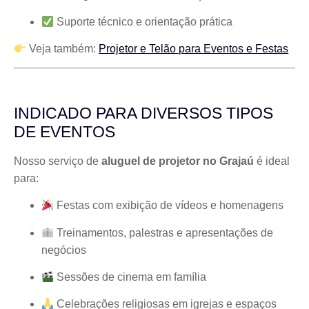
Suporte técnico e orientação prática
Veja também:
Projetor e Telão para Eventos e Festas
INDICADO PARA DIVERSOS TIPOS
DE EVENTOS
Nosso serviço de
aluguel de projetor no Grajaú
é ideal
para:
Festas com exibição de vídeos e homenagens
Treinamentos, palestras e apresentações de
negócios
Sessões de cinema em família
Celebrações religiosas em igrejas e espaços