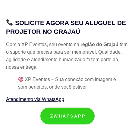
SOLICITE AGORA SEU ALUGUEL DE
PROJETOR NO GRAJAÚ
Com a XP Eventos, seu evento na
região do Grajaú
tem
o suporte que precisa para ser memorável. Qualidade,
agilidade e atendimento humanizado fazem parte da
nossa entrega.
XP Eventos – Sua conexão com imagem e
som perfeitos, onde você estiver.
Atendimento via WhatsApp
WHATSAPP