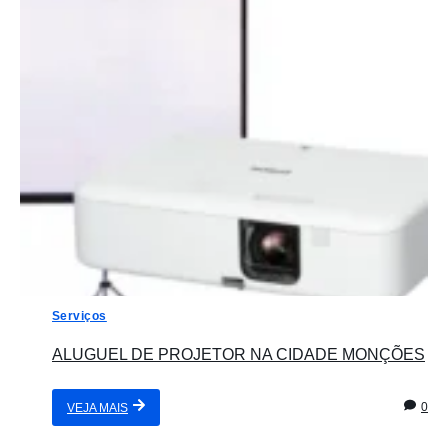
Serviços
ALUGUEL DE PROJETOR NA CIDADE MONÇÕES
0
VEJA MAIS