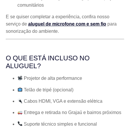
comunitários
E se quiser completar a experiência, confira nosso
serviço de
aluguel de microfone com e sem fio
para
sonorização do ambiente.
O QUE ESTÁ INCLUSO NO
ALUGUEL?
Projetor de alta performance
Telão de tripé (opcional)
Cabos HDMI, VGA e extensão elétrica
Entrega e retirada no Grajaú e bairros próximos
Suporte técnico simples e funcional