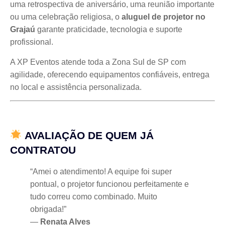
uma retrospectiva de aniversário, uma reunião importante
ou uma celebração religiosa, o
aluguel de projetor no
Grajaú
garante praticidade, tecnologia e suporte
profissional.
A XP Eventos atende toda a Zona Sul de SP com
agilidade, oferecendo equipamentos confiáveis, entrega
no local e assistência personalizada.
AVALIAÇÃO DE QUEM JÁ
CONTRATOU
“Amei o atendimento! A equipe foi super
pontual, o projetor funcionou perfeitamente e
tudo correu como combinado. Muito
obrigada!”
—
Renata Alves