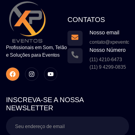
CONTATOS
Nosso email
contato@xpeventos.
Profissionais em Som, Telão
Nosso Número
e Soluções para Eventos
(11) 4210-6473
(11) 9 4299-0835
INSCREVA-SE A NOSSA
NEWSLETTER