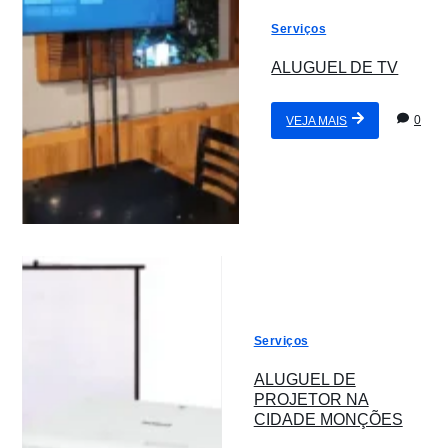
Serviços
ALUGUEL DE TV
0
VEJA MAIS
Serviços
ALUGUEL DE
PROJETOR NA
CIDADE MONÇÕES