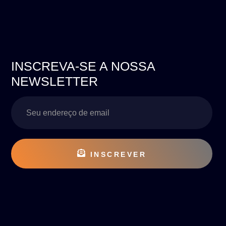
INSCREVA-SE A NOSSA
NEWSLETTER
INSCREVER