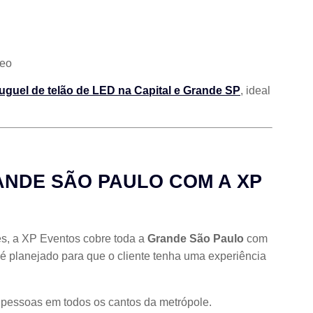
deo
luguel de telão de LED na Capital e Grande SP
, ideal
NDE SÃO PAULO COM A XP
tes, a XP Eventos cobre toda a
Grande São Paulo
com
é planejado para que o cliente tenha uma experiência
 pessoas em todos os cantos da metrópole.