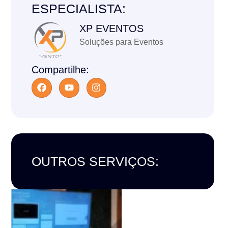
ESPECIALISTA:
XP EVENTOS
Soluções para Eventos
Compartilhe:
OUTROS SERVIÇOS: