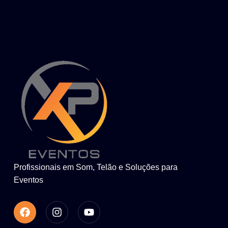
Profissionais em Som, Telão e Soluções para
Eventos