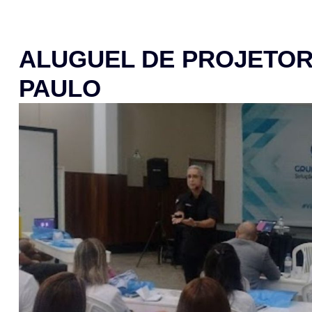
ALUGUEL DE PROJETOR
PAULO