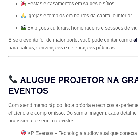
Festas e casamentos em salões e sítios
Igrejas e templos em bairros da capital e interior
Exibições culturais, homenagens e sessões de ví
E se o evento for de maior porte, você pode contar com o
a
para palcos, convenções e celebrações públicas.
ALUGUE PROJETOR NA GRA
EVENTOS
Com atendimento rápido, frota própria e técnicos experien
eficiência e compromisso. Do som à imagem, cada detalhe 
profissional e sem imprevistos.
XP Eventos – Tecnologia audiovisual que conecta