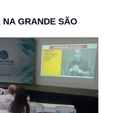
 NA GRANDE SÃO