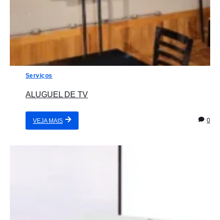
Serviços
ALUGUEL DE TV
0
VEJA MAIS