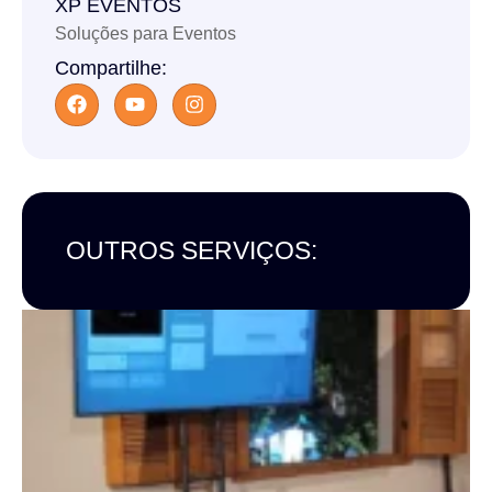
XP EVENTOS
Soluções para Eventos
Compartilhe:
OUTROS SERVIÇOS: