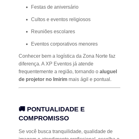
Festas de aniversário
Cultos e eventos religiosos
Reuniões escolares
Eventos corporativos menores
Conhecer bem a logística da Zona Norte faz
diferença. A XP Eventos já atende
frequentemente a região, tornando o
aluguel
de projetor no Imirim
mais ágil e pontual.
🚚 PONTUALIDADE E
COMPROMISSO
Se você busca tranquilidade, qualidade de