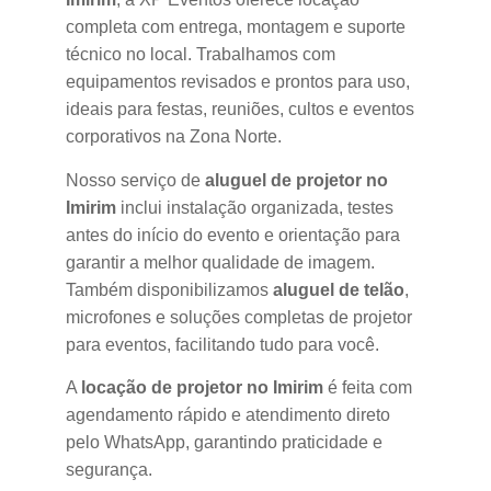
completa com entrega, montagem e suporte
técnico no local. Trabalhamos com
equipamentos revisados e prontos para uso,
ideais para festas, reuniões, cultos e eventos
corporativos na Zona Norte.
Nosso serviço de
aluguel de projetor no
Imirim
inclui instalação organizada, testes
antes do início do evento e orientação para
garantir a melhor qualidade de imagem.
Também disponibilizamos
aluguel de telão
,
microfones e soluções completas de projetor
para eventos, facilitando tudo para você.
A
locação de projetor no Imirim
é feita com
agendamento rápido e atendimento direto
pelo WhatsApp, garantindo praticidade e
segurança.