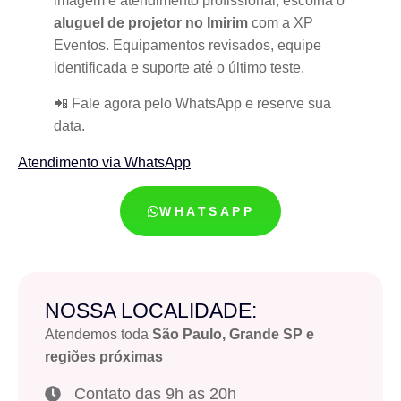
imagem e atendimento profissional, escolha o
aluguel de projetor no Imirim
com a XP
Eventos. Equipamentos revisados, equipe
identificada e suporte até o último teste.
📲 Fale agora pelo WhatsApp e reserve sua
data.
Atendimento via WhatsApp
WHATSAPP
NOSSA LOCALIDADE:
Atendemos toda
São Paulo, Grande SP e
regiões próximas
Contato das 9h as 20h