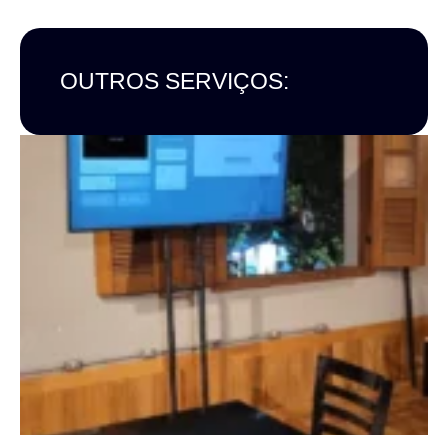
OUTROS SERVIÇOS: