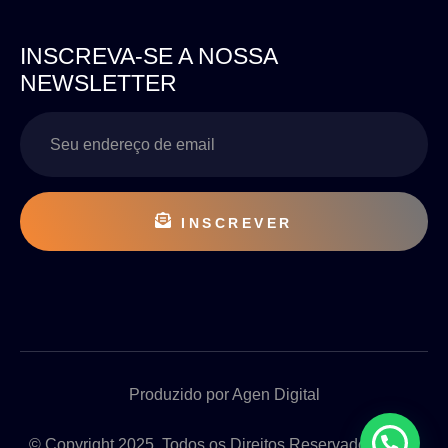
INSCREVA-SE A NOSSA
NEWSLETTER
INSCREVER
Produzido por Agen Digital
© Copyright 2025. Todos os Direitos Reservados 2025.