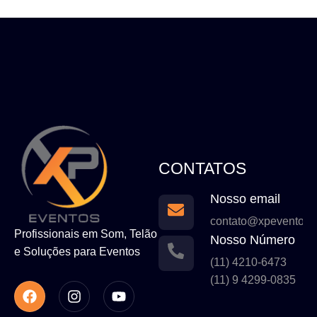
CONTATOS
Nosso email
contato@xpeventos.
Profissionais em Som, Telão
Nosso Número
e Soluções para Eventos
(11) 4210-6473
(11) 9 4299-0835