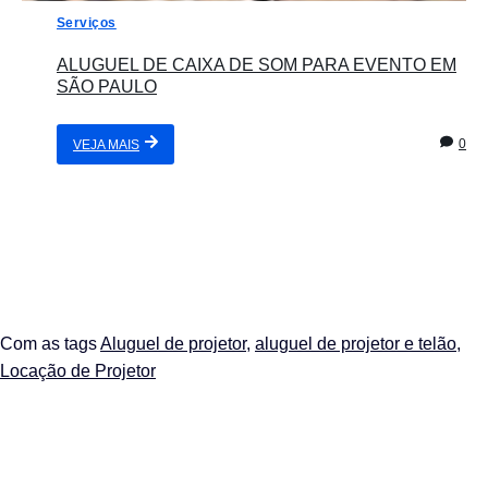
Serviços
ALUGUEL DE CAIXA DE SOM PARA EVENTO EM
SÃO PAULO
0
VEJA MAIS
Com as tags
Aluguel de projetor
,
aluguel de projetor e telão
,
Locação de Projetor