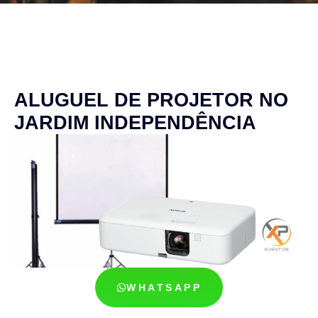
ALUGUEL DE PROJETOR NO
JARDIM INDEPENDÊNCIA
WHATSAPP