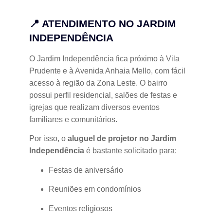
📍 ATENDIMENTO NO JARDIM
INDEPENDÊNCIA
O Jardim Independência fica próximo à Vila
Prudente e à Avenida Anhaia Mello, com fácil
acesso à região da Zona Leste. O bairro
possui perfil residencial, salões de festas e
igrejas que realizam diversos eventos
familiares e comunitários.
Por isso, o
aluguel de projetor no Jardim
Independência
é bastante solicitado para:
Festas de aniversário
Reuniões em condomínios
Eventos religiosos