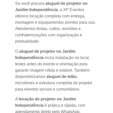
Se você procura
aluguel de projetor no
Jardim Independência
, a XP Eventos
oferece locação completa com entrega,
montagem e equipamentos prontos para uso.
Atendemos festas, cultos, reuniões e
confraternizações com organização e
pontualidade.
O
aluguel de projetor no Jardim
Independência
inclui instalação no local,
testes antes do evento e orientação para
garantir imagem nítida e estável. Também
disponibilizamos
aluguel de telão
,
microfones e estrutura completa de projetor
para eventos sociais e comunitários.
A
locação de projetor no Jardim
Independência
é prática e rápida, com
agendamento direto pelo WhatsApp.