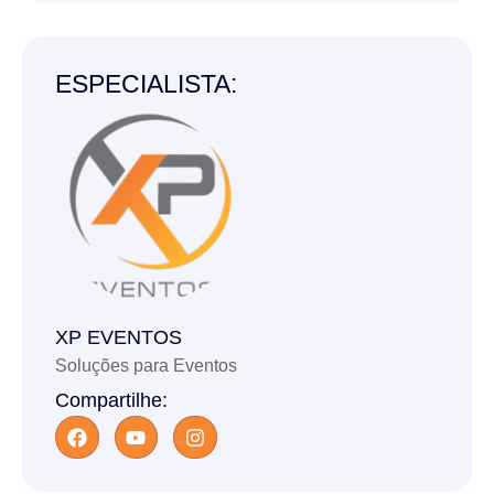
ESPECIALISTA:
XP EVENTOS
Soluções para Eventos
Compartilhe: