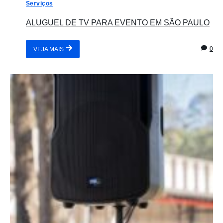
Serviços
ALUGUEL DE TV PARA EVENTO EM SÃO PAULO
0
VEJA MAIS