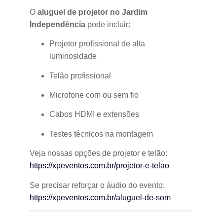
O
aluguel de projetor no Jardim
Independência
pode incluir:
Projetor profissional de alta
luminosidade
Telão profissional
Microfone com ou sem fio
Cabos HDMI e extensões
Testes técnicos na montagem
Veja nossas opções de projetor e telão:
https://xpeventos.com.br/projetor-e-telao
Se precisar reforçar o áudio do evento:
https://xpeventos.com.br/aluguel-de-som