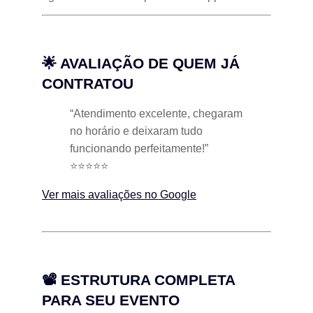
🌟 AVALIAÇÃO DE QUEM JÁ
CONTRATOU
“Atendimento excelente, chegaram
no horário e deixaram tudo
funcionando perfeitamente!”
⭐⭐⭐⭐⭐
Ver mais avaliações no Google
📽 ESTRUTURA COMPLETA
PARA SEU EVENTO