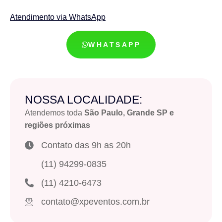
Atendimento via WhatsApp
WHATSAPP
NOSSA LOCALIDADE:
Atendemos toda
São Paulo, Grande SP e
regiões próximas
Contato das 9h as 20h
(11) 94299-0835
(11) 4210-6473
contato@xpeventos.com.br