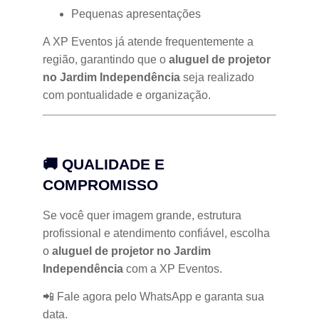
Pequenas apresentações
A XP Eventos já atende frequentemente a
região, garantindo que o
aluguel de projetor
no Jardim Independência
seja realizado
com pontualidade e organização.
🚚 QUALIDADE E
COMPROMISSO
Se você quer imagem grande, estrutura
profissional e atendimento confiável, escolha
o
aluguel de projetor no Jardim
Independência
com a XP Eventos.
📲 Fale agora pelo WhatsApp e garanta sua
data.