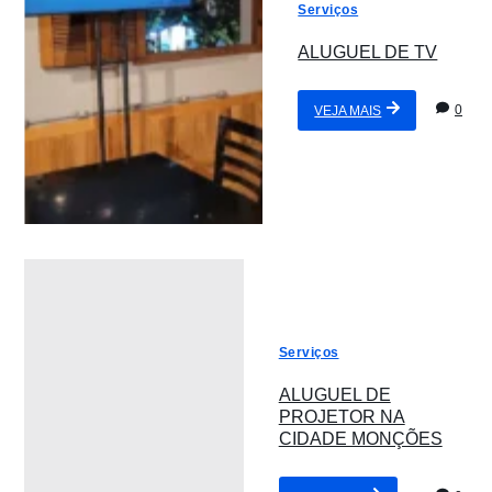
Serviços
ALUGUEL DE TV
0
VEJA MAIS
Serviços
ALUGUEL DE
PROJETOR NA
CIDADE MONÇÕES