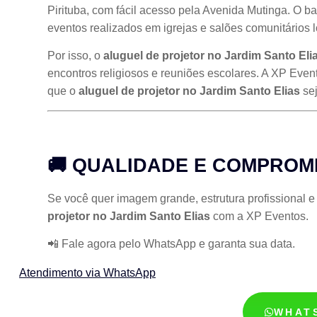
Pirituba, com fácil acesso pela Avenida Mutinga. O bair
eventos realizados em igrejas e salões comunitários l
Por isso, o
aluguel de projetor no Jardim Santo Eli
encontros religiosos e reuniões escolares. A XP Even
que o
aluguel de projetor no Jardim Santo Elias
sej
🚚 QUALIDADE E COMPROM
Se você quer imagem grande, estrutura profissional e
projetor no Jardim Santo Elias
com a XP Eventos.
📲 Fale agora pelo WhatsApp e garanta sua data.
Atendimento via WhatsApp
WHAT