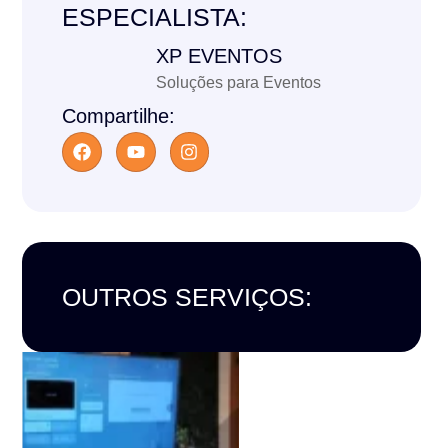
ESPECIALISTA:
XP EVENTOS
Soluções para Eventos
Compartilhe:
OUTROS SERVIÇOS: