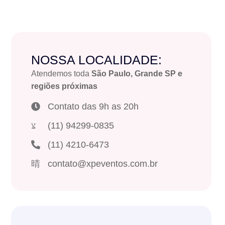
NOSSA LOCALIDADE:
Atendemos toda
São Paulo, Grande SP e
regiões próximas
Contato das 9h as 20h
(11) 94299-0835
(11) 4210-6473
contato@xpeventos.com.br