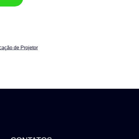
cação de Projetor