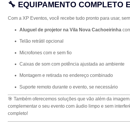
🔧 EQUIPAMENTO COMPLETO 
Com a XP Eventos, você recebe tudo pronto para usar, sem
Aluguel de projetor na Vila Nova Cachoeirinha
com 
Telão retrátil opcional
Microfones com e sem fio
Caixas de som com potência ajustada ao ambiente
Montagem e retirada no endereço combinado
Suporte remoto durante o evento, se necessário
🎯 Também oferecemos soluções que vão além da imagem.
complementar o seu evento com áudio limpo e sem interfer
completo!