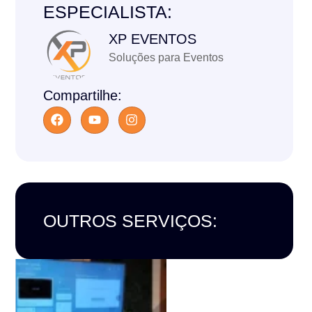
ESPECIALISTA:
XP EVENTOS
Soluções para Eventos
Compartilhe:
OUTROS SERVIÇOS: