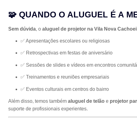
🧩 QUANDO O ALUGUEL É A 
Sem dúvida
, o
aluguel de projetor na Vila Nova Cachoei
✅ Apresentações escolares ou religiosas
✅ Retrospectivas em festas de aniversário
✅ Sessões de slides e vídeos em encontros comunitá
✅ Treinamentos e reuniões empresariais
✅ Eventos culturais em centros do bairro
Além disso, temos também
aluguel de telão
e
projetor pa
suporte de profissionais experientes.