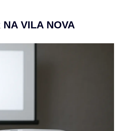
 NA VILA NOVA