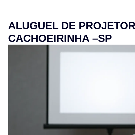
ALUGUEL DE PROJETOR
CACHOEIRINHA –SP