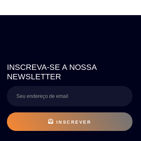
INSCREVA-SE A NOSSA
NEWSLETTER
INSCREVER