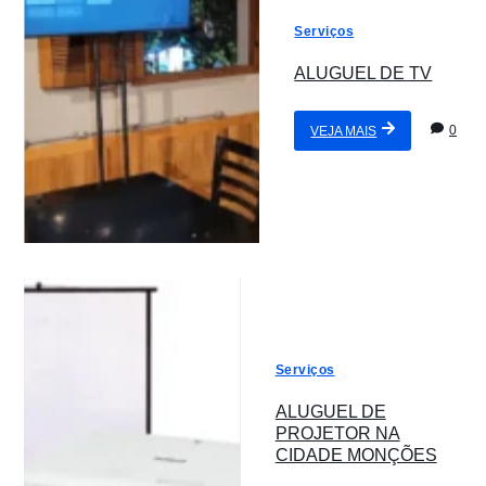
Serviços
ALUGUEL DE TV
0
VEJA MAIS
Serviços
ALUGUEL DE
PROJETOR NA
CIDADE MONÇÕES