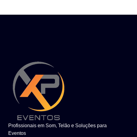
Profissionais em Som, Telão e Soluções para
Eventos