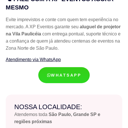
MESMO
Evite imprevistos e conte com quem tem experiência no
mercado. A XP Eventos garante seu
aluguel de projetor
na Vila Paulicéia
com entrega pontual, suporte técnico e
a confiança de quem já atendeu centenas de eventos na
Zona Norte de São Paulo.
Atendimento via WhatsApp
WHATSAPP
NOSSA LOCALIDADE:
Atendemos toda
São Paulo, Grande SP e
regiões próximas