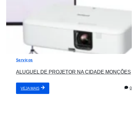
Serviços
ALUGUEL DE PROJETOR NA CIDADE MONÇÕES
0
VEJA MAIS