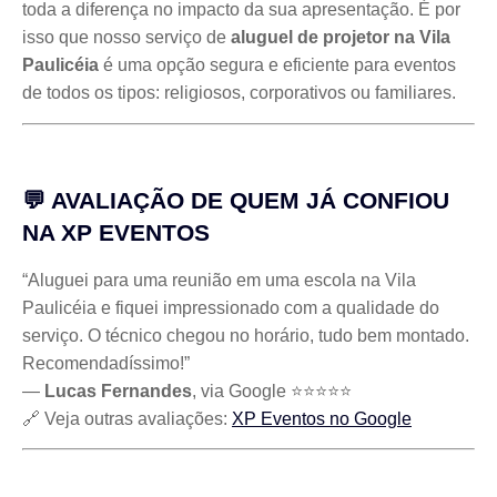
toda a diferença no impacto da sua apresentação. É por
isso que nosso serviço de
aluguel de projetor na Vila
Paulicéia
é uma opção segura e eficiente para eventos
de todos os tipos: religiosos, corporativos ou familiares.
💬 AVALIAÇÃO DE QUEM JÁ CONFIOU
NA XP EVENTOS
“Aluguei para uma reunião em uma escola na Vila
Paulicéia e fiquei impressionado com a qualidade do
serviço. O técnico chegou no horário, tudo bem montado.
Recomendadíssimo!”
—
Lucas Fernandes
, via Google ⭐⭐⭐⭐⭐
🔗 Veja outras avaliações:
XP Eventos no Google