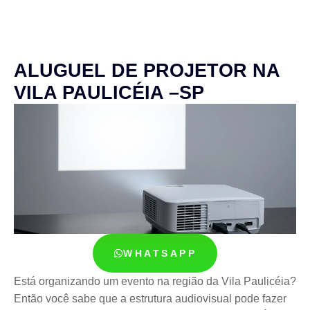
ALUGUEL DE PROJETOR NA
VILA PAULICÉIA –SP
WHATSAPP
Está organizando um evento na região da Vila Paulicéia?
Então você sabe que a estrutura audiovisual pode fazer