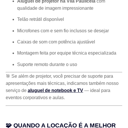
Aluguel de projetor na Vila Paulicéia
com
qualidade de imagem impressionante
Telão retrátil disponível
Microfones com e sem fio inclusos se desejar
Caixas de som com potência ajustável
Montagem feita por equipe técnica especializada
Suporte remoto durante o uso
🎯 Se além de projetor, você precisar de suporte para
apresentações mais técnicas, indicamos também nosso
serviço de
aluguel de notebook e TV
— ideal para
eventos corporativos e aulas.
🧩 QUANDO A LOCAÇÃO É A MELHOR