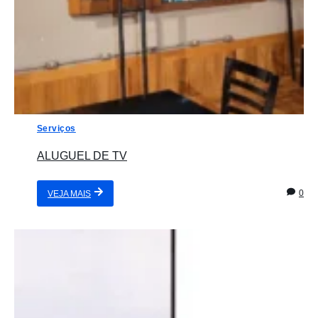
Serviços
ALUGUEL DE TV
0
VEJA MAIS