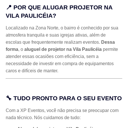
📍 POR QUE ALUGAR PROJETOR NA
VILA PAULICÉIA?
Localizado na Zona Norte, o bairro é conhecido por sua
atmosfera tranquila e suas igrejas ativas, além de
escolas que frequentemente realizam eventos.
Dessa
forma
, o
aluguel de projetor na Vila Paulicéia
permite
atender essas ocasiões com eficiência, sem a
necessidade de investir em compra de equipamentos
caros e difíceis de manter.
🔧 TUDO PRONTO PARA O SEU EVENTO
Com a XP Eventos, você não precisa se preocupar com
nada técnico. Nós cuidamos de tudo: