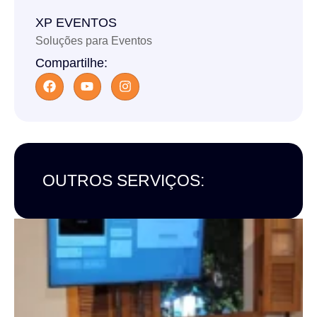
XP EVENTOS
Soluções para Eventos
Compartilhe:
OUTROS SERVIÇOS: