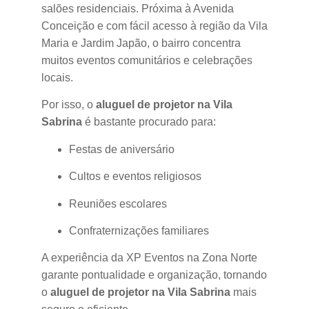
salões residenciais. Próxima à Avenida
Conceição e com fácil acesso à região da Vila
Maria e Jardim Japão, o bairro concentra
muitos eventos comunitários e celebrações
locais.
Por isso, o
aluguel de projetor na Vila
Sabrina
é bastante procurado para:
Festas de aniversário
Cultos e eventos religiosos
Reuniões escolares
Confraternizações familiares
A experiência da XP Eventos na Zona Norte
garante pontualidade e organização, tornando
o
aluguel de projetor na Vila Sabrina
mais