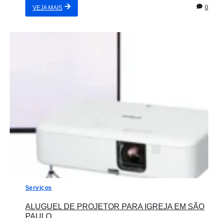
0
VEJA MAIS
Serviços
ALUGUEL DE PROJETOR PARA IGREJA EM SÃO
PAULO