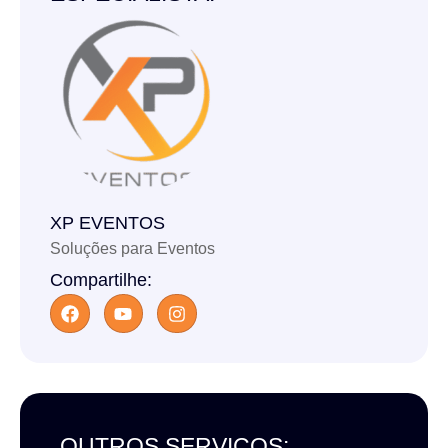
XP EVENTOS
Soluções para Eventos
Compartilhe:
OUTROS SERVIÇOS: