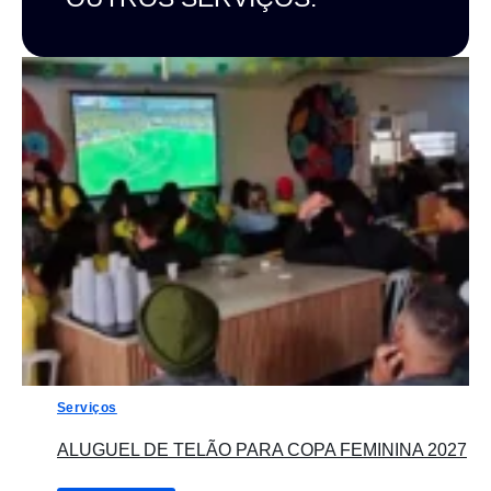
Serviços
ALUGUEL DE TELÃO PARA COPA FEMININA 2027