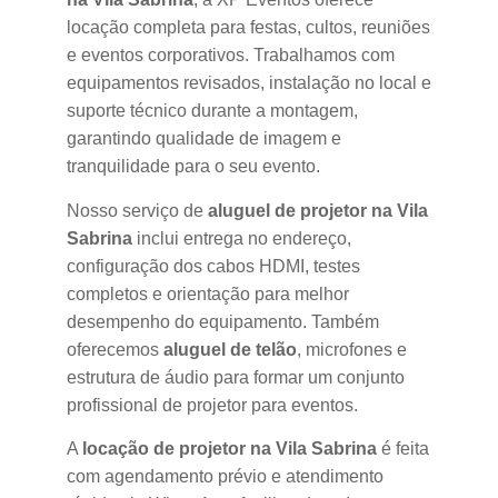
locação completa para festas, cultos, reuniões
e eventos corporativos. Trabalhamos com
equipamentos revisados, instalação no local e
suporte técnico durante a montagem,
garantindo qualidade de imagem e
tranquilidade para o seu evento.
Nosso serviço de
aluguel de projetor na Vila
Sabrina
inclui entrega no endereço,
configuração dos cabos HDMI, testes
completos e orientação para melhor
desempenho do equipamento. Também
oferecemos
aluguel de telão
, microfones e
estrutura de áudio para formar um conjunto
profissional de projetor para eventos.
A
locação de projetor na Vila Sabrina
é feita
com agendamento prévio e atendimento