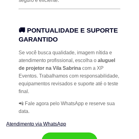
seguro e eficiente.
🚚 PONTUALIDADE E SUPORTE
GARANTIDO
Se você busca qualidade, imagem nítida e
atendimento profissional, escolha o
aluguel
de projetor na Vila Sabrina
com a XP
Eventos. Trabalhamos com responsabilidade,
equipamentos revisados e suporte até o teste
final.
📲 Fale agora pelo WhatsApp e reserve sua
data.
Atendimento via WhatsApp