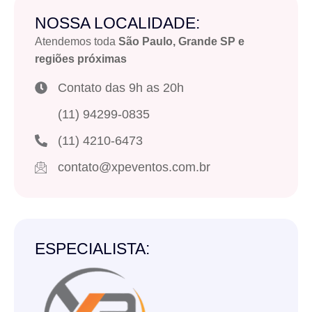
NOSSA LOCALIDADE:
Atendemos toda
São Paulo, Grande SP e
regiões próximas
Contato das 9h as 20h
(11) 94299-0835
(11) 4210-6473
contato@xpeventos.com.br
ESPECIALISTA: