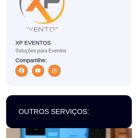
XP EVENTOS
Soluções para Eventos
Compartilhe:
OUTROS SERVIÇOS: