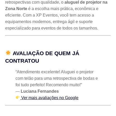
retrospectivas com qualidade, o
aluguel de projetor na
Zona Norte
é a escolha mais prática, econômica e
eficiente. Com a XP Eventos, você tem acesso a
equipamentos modernos, entrega ágil e suporte
especializado para eventos de todos os tamanhos.
AVALIAÇÃO DE QUEM JÁ
CONTRATOU
“Atendimento excelente! Aluguei o projetor
com telão para uma retrospectiva de bodas e
foi tudo perfeito! Recomendo muito!”
—
Luciana Fernandes
Ver mais avaliações no Google