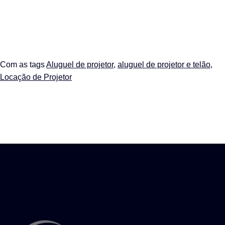
Com as tags
Aluguel de projetor
,
aluguel de projetor e telão
,
Locação de Projetor