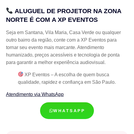
ALUGUEL DE PROJETOR NA ZONA
NORTE É COM A XP EVENTOS
Seja em Santana, Vila Maria, Casa Verde ou qualquer
outro bairro da região, conte com a XP Eventos para
tornar seu evento mais marcante. Atendimento
humanizado, preços acessíveis e tecnologia de ponta
para garantir a melhor experiência audiovisual.
XP Eventos – A escolha de quem busca
qualidade, rapidez e confiança em São Paulo.
Atendimento via WhatsApp
WHATSAPP