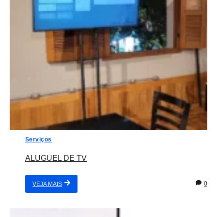
Serviços
ALUGUEL DE TV
0
VEJA MAIS