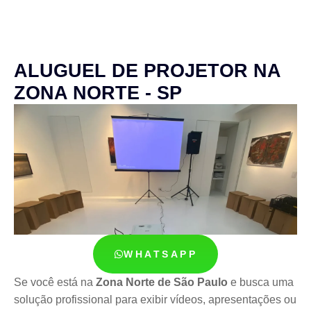
ALUGUEL DE PROJETOR NA
ZONA NORTE - SP
WHATSAPP
Se você está na
Zona Norte de São Paulo
e busca uma
solução profissional para exibir vídeos, apresentações ou