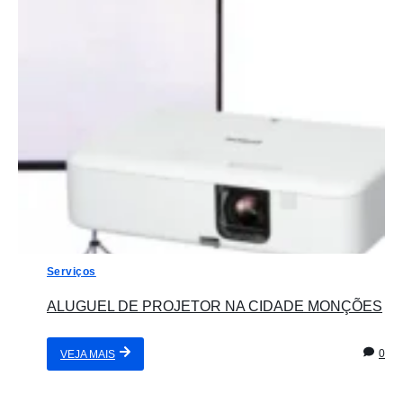
Serviços
ALUGUEL DE PROJETOR NA CIDADE MONÇÕES
0
VEJA MAIS