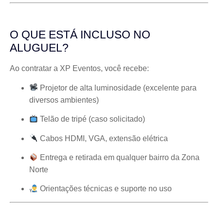
O QUE ESTÁ INCLUSO NO
ALUGUEL?
Ao contratar a XP Eventos, você recebe:
Projetor de alta luminosidade (excelente para
diversos ambientes)
Telão de tripé (caso solicitado)
Cabos HDMI, VGA, extensão elétrica
Entrega e retirada em qualquer bairro da Zona
Norte
Orientações técnicas e suporte no uso