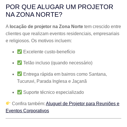
POR QUE ALUGAR UM PROJETOR
NA ZONA NORTE?
A
locação de projetor na Zona Norte
tem crescido entre
clientes que realizam eventos residenciais, empresariais
e religiosos. Os motivos incluem:
Excelente custo-benefício
Telão incluso (quando necessário)
Entrega rápida em bairros como Santana,
Tucuruvi, Parada Inglesa e Jaçanã
Suporte técnico especializado
Confira também:
Aluguel de Projetor para Reuniões e
Eventos Corporativos