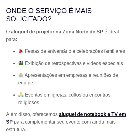
ONDE O SERVIÇO É MAIS
SOLICITADO?
O
aluguel de projetor na Zona Norte de SP
é ideal
para:
Festas de aniversário e celebrações familiares
Exibição de retrospectivas e vídeos especiais
Apresentações em empresas e reuniões de
equipe
Eventos em igrejas, cultos ou encontros
religiosos
Além disso, oferecemos
aluguel de notebook e TV em
SP
para complementar seu evento com ainda mais
estrutura.