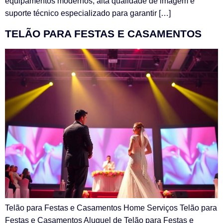
equipamentos modernos, alta qualidade de imagem e
suporte técnico especializado para garantir […]
TELÃO PARA FESTAS E CASAMENTOS
Telão para Festas e Casamentos Home Serviços Telão para
Festas e Casamentos Aluguel de Telão para Festas e