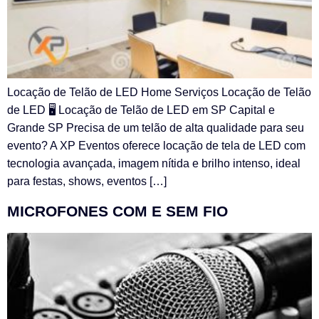
Locação de Telão de LED Home Serviços Locação de Telão
de LED 🖥️ Locação de Telão de LED em SP Capital e
Grande SP Precisa de um telão de alta qualidade para seu
evento? A XP Eventos oferece locação de tela de LED com
tecnologia avançada, imagem nítida e brilho intenso, ideal
para festas, shows, eventos […]
MICROFONES COM E SEM FIO