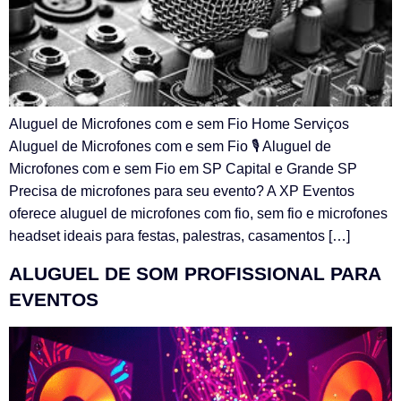
Aluguel de Microfones com e sem Fio Home Serviços
Aluguel de Microfones com e sem Fio 🎙️ Aluguel de
Microfones com e sem Fio em SP Capital e Grande SP
Precisa de microfones para seu evento? A XP Eventos
oferece aluguel de microfones com fio, sem fio e microfones
headset ideais para festas, palestras, casamentos […]
ALUGUEL DE SOM PROFISSIONAL PARA
EVENTOS