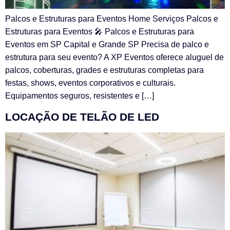
Palcos e Estruturas para Eventos Home Serviços Palcos e
Estruturas para Eventos 🎤 Palcos e Estruturas para
Eventos em SP Capital e Grande SP Precisa de palco e
estrutura para seu evento? A XP Eventos oferece aluguel de
palcos, coberturas, grades e estruturas completas para
festas, shows, eventos corporativos e culturais.
Equipamentos seguros, resistentes e […]
LOCAÇÃO DE TELÃO DE LED