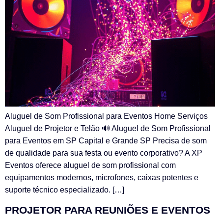
Aluguel de Som Profissional para Eventos Home Serviços
Aluguel de Projetor e Telão 🔊 Aluguel de Som Profissional
para Eventos em SP Capital e Grande SP Precisa de som
de qualidade para sua festa ou evento corporativo? A XP
Eventos oferece aluguel de som profissional com
equipamentos modernos, microfones, caixas potentes e
suporte técnico especializado. […]
PROJETOR PARA REUNIÕES E EVENTOS