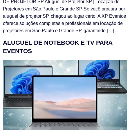
DE PROJETOR SP Aluguel de Projetor SP | Locação de
Projetores em São Paulo e Grande SP Se você procura por
aluguel de projetor SP, chegou ao lugar certo. A XP Eventos
oferece soluções completas e profissionais em locação de
projetores em São Paulo e Grande SP, garantindo […]
ALUGUEL DE NOTEBOOK E TV PARA
EVENTOS