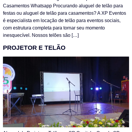
Casamentos Whatsapp Procurando aluguel de telão para
festas ou aluguel de telão para casamentos? A XP Eventos
é especialista em locação de telão para eventos sociais,
com estrutura completa para tornar seu momento
inesquecível. Nossos telões são […]
PROJETOR E TELÃO