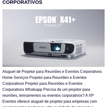
CORPORATIVOS
Aluguel de Projetor para Reuniões e Eventos Corporativos
Home Serviços Projetor para Reuniões e Eventos
Corporativos Projetor para Reuniões e Eventos
Corporativos Whatsapp Precisa de um projetor para
reuniões, treinamentos ou eventos corporativos? A XP
Eventos oferece aluguel de projetor para empresas com