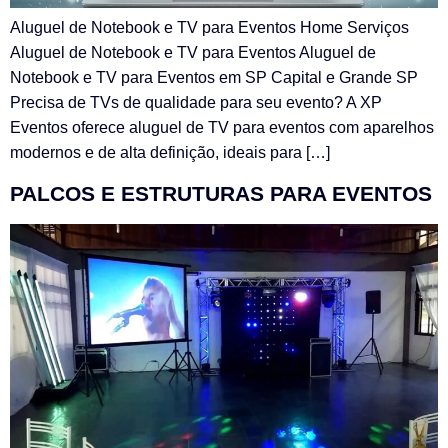
Aluguel de Notebook e TV para Eventos Home Serviços
Aluguel de Notebook e TV para Eventos Aluguel de
Notebook e TV para Eventos em SP Capital e Grande SP
Precisa de TVs de qualidade para seu evento? A XP
Eventos oferece aluguel de TV para eventos com aparelhos
modernos e de alta definição, ideais para […]
PALCOS E ESTRUTURAS PARA EVENTOS