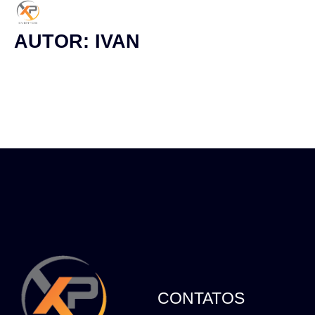
AUTOR:
IVAN
CONTATOS