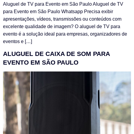
Aluguel de TV para Evento em São Paulo Aluguel de TV
para Evento em São Paulo Whatsapp Precisa exibir
apresentações, vídeos, transmissões ou conteúdos com
excelente qualidade de imagem? O aluguel de TV para
evento é a solução ideal para empresas, organizadores de
eventos e […]
ALUGUEL DE CAIXA DE SOM PARA
EVENTO EM SÃO PAULO