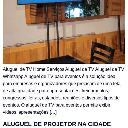
Aluguel de TV Home Serviços Aluguel de TV Aluguel de TV
Whatsapp Aluguel de TV para eventos é a solução ideal
para empresas e organizadores que precisam de uma tela
de alta qualidade para apresentações, treinamentos,
congressos, feiras, estandes, reuniões e diversos tipos de
eventos. O aluguel de TV para eventos permite exibir
vídeos, apresentações […]
ALUGUEL DE PROJETOR NA CIDADE