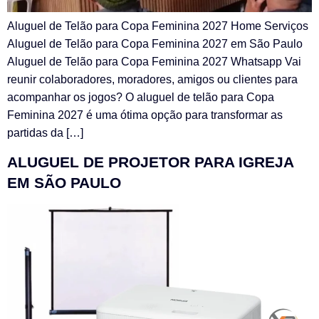
Aluguel de Telão para Copa Feminina 2027 Home Serviços
Aluguel de Telão para Copa Feminina 2027 em São Paulo
Aluguel de Telão para Copa Feminina 2027 Whatsapp Vai
reunir colaboradores, moradores, amigos ou clientes para
acompanhar os jogos? O aluguel de telão para Copa
Feminina 2027 é uma ótima opção para transformar as
partidas da […]
ALUGUEL DE PROJETOR PARA IGREJA
EM SÃO PAULO