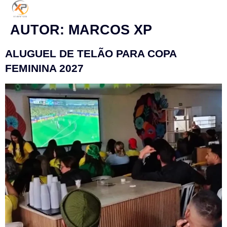
AUTOR:
MARCOS XP
ALUGUEL DE TELÃO PARA COPA
FEMININA 2027