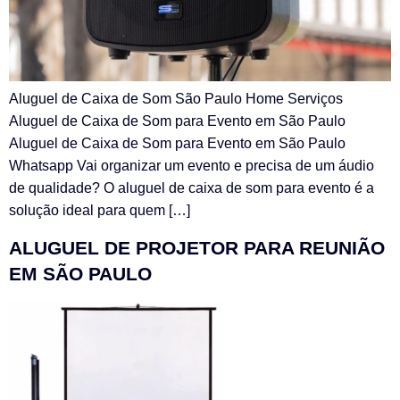
Aluguel de Caixa de Som São Paulo Home Serviços
Aluguel de Caixa de Som para Evento em São Paulo
Aluguel de Caixa de Som para Evento em São Paulo
Whatsapp Vai organizar um evento e precisa de um áudio
de qualidade? O aluguel de caixa de som para evento é a
solução ideal para quem […]
ALUGUEL DE PROJETOR PARA REUNIÃO
EM SÃO PAULO