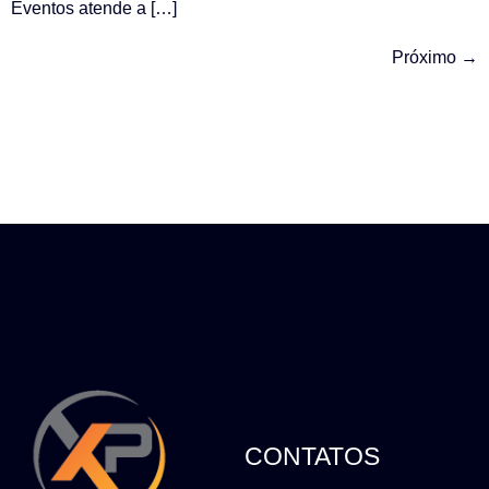
Eventos atende a […]
Próximo
→
CONTATOS