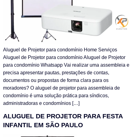
Aluguel de Projetor para condomínio Home Serviços
Aluguel de Projetor para condomínio Aluguel de Projetor
para condomínio Whatsapp Vai realizar uma assembleia e
precisa apresentar pautas, prestações de contas,
documentos ou propostas de forma clara para os
moradores? O aluguel de projetor para assembleia de
condomínio é uma solução prática para síndicos,
administradoras e condomínios […]
ALUGUEL DE PROJETOR PARA FESTA
INFANTIL EM SÃO PAULO