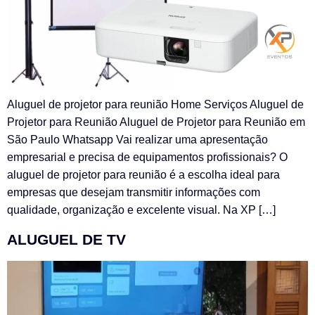
Aluguel de projetor para reunião Home Serviços Aluguel de
Projetor para Reunião Aluguel de Projetor para Reunião em
São Paulo Whatsapp Vai realizar uma apresentação
empresarial e precisa de equipamentos profissionais? O
aluguel de projetor para reunião é a escolha ideal para
empresas que desejam transmitir informações com
qualidade, organização e excelente visual. Na XP […]
ALUGUEL DE TV