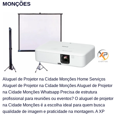
MONÇÕES
Aluguel de Projetor na Cidade Monções Home Serviços
Aluguel de Projetor na Cidade Monções Aluguel de Projetor
na Cidade Monções Whatsapp Precisa de estrutura
profissional para reuniões ou eventos? O aluguel de projetor
na Cidade Monções é a escolha ideal para quem busca
qualidade de imagem e praticidade na montagem. A XP