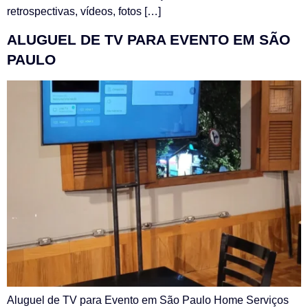
retrospectivas, vídeos, fotos […]
ALUGUEL DE TV PARA EVENTO EM SÃO
PAULO
Aluguel de TV para Evento em São Paulo Home Serviços