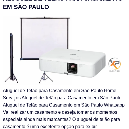
EM SÃO PAULO
Aluguel de Telão para Casamento em São Paulo Home
Serviços Aluguel de Telão para Casamento em São Paulo
Aluguel de Telão para Casamento em São Paulo Whatsapp
Vai realizar um casamento e deseja tornar os momentos
especiais ainda mais marcantes? O aluguel de telão para
casamento é uma excelente opção para exibir