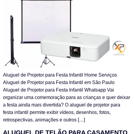
Aluguel de Projetor para Festa Infantil Home Serviços
Aluguel de Projetor para Festa Infantil em São Paulo
Aluguel de Projetor para Festa Infantil Whatsapp Vai
organizar uma comemoração para as crianças e quer deixar
a festa ainda mais divertida? O aluguel de projetor para
festa infantil permite exibir vídeos, desenhos, fotos,
retrospectivas, animações e outros […]
ALUGUEL DE TELÃO PARA CASAMENTO