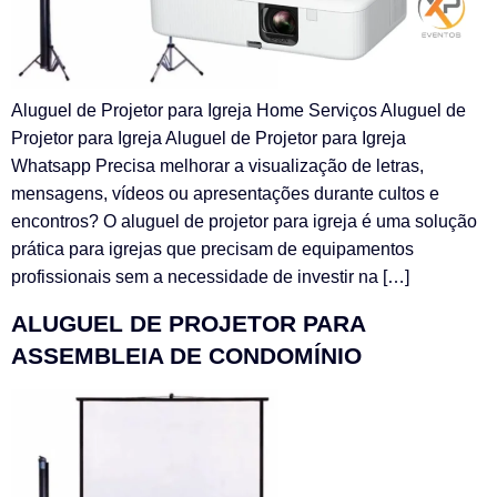
Aluguel de Projetor para Igreja Home Serviços Aluguel de
Projetor para Igreja Aluguel de Projetor para Igreja
Whatsapp Precisa melhorar a visualização de letras,
mensagens, vídeos ou apresentações durante cultos e
encontros? O aluguel de projetor para igreja é uma solução
prática para igrejas que precisam de equipamentos
profissionais sem a necessidade de investir na […]
ALUGUEL DE PROJETOR PARA
ASSEMBLEIA DE CONDOMÍNIO