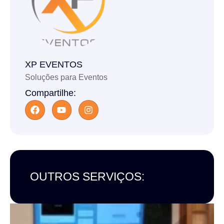
XP EVENTOS
Soluções para Eventos
Compartilhe:
OUTROS SERVIÇOS: