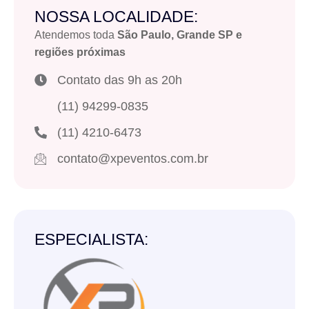
NOSSA LOCALIDADE:
Atendemos toda
São Paulo, Grande SP e
regiões próximas
Contato das 9h as 20h
(11) 94299-0835
(11) 4210-6473
contato@xpeventos.com.br
ESPECIALISTA: