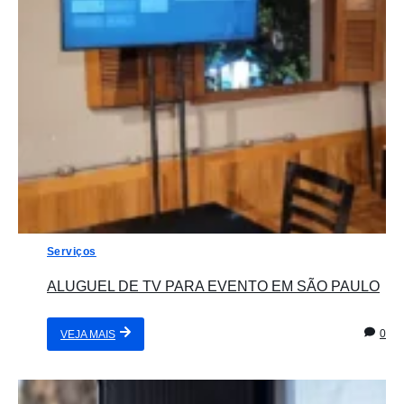
Serviços
ALUGUEL DE TV PARA EVENTO EM SÃO PAULO
0
VEJA MAIS