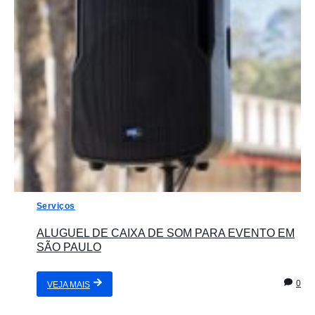
Serviços
ALUGUEL DE CAIXA DE SOM PARA EVENTO EM
SÃO PAULO
0
VEJA MAIS