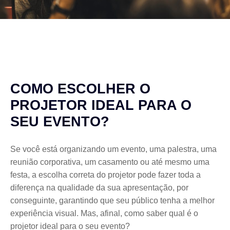
COMO ESCOLHER O
PROJETOR IDEAL PARA O
SEU EVENTO?
Se você está organizando um evento, uma palestra, uma
reunião corporativa, um casamento ou até mesmo uma
festa, a escolha correta do projetor pode fazer toda a
diferença na qualidade da sua apresentação, por
conseguinte, garantindo que seu público tenha a melhor
experiência visual. Mas, afinal, como saber qual é o
projetor ideal para o seu evento?