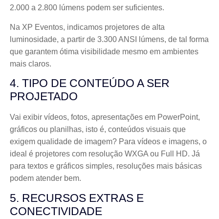
2.000 a 2.800 lúmens podem ser suficientes.
Na XP Eventos, indicamos projetores de alta
luminosidade, a partir de 3.300 ANSI lúmens, de tal forma
que garantem ótima visibilidade mesmo em ambientes
mais claros.
4. TIPO DE CONTEÚDO A SER
PROJETADO
Vai exibir vídeos, fotos, apresentações em PowerPoint,
gráficos ou planilhas, isto é, conteúdos visuais que
exigem qualidade de imagem? Para vídeos e imagens, o
ideal é projetores com resolução WXGA ou Full HD. Já
para textos e gráficos simples, resoluções mais básicas
podem atender bem.
5. RECURSOS EXTRAS E
CONECTIVIDADE