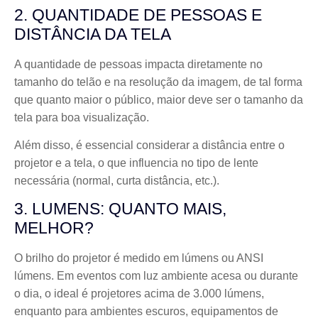
2. QUANTIDADE DE PESSOAS E
DISTÂNCIA DA TELA
A quantidade de pessoas impacta diretamente no
tamanho do telão e na resolução da imagem, de tal forma
que quanto maior o público, maior deve ser o tamanho da
tela para boa visualização.
Além disso, é essencial considerar a distância entre o
projetor e a tela, o que influencia no tipo de lente
necessária (normal, curta distância, etc.).
3. LUMENS: QUANTO MAIS,
MELHOR?
O brilho do projetor é medido em lúmens ou ANSI
lúmens. Em eventos com luz ambiente acesa ou durante
o dia, o ideal é projetores acima de 3.000 lúmens,
enquanto para ambientes escuros, equipamentos de