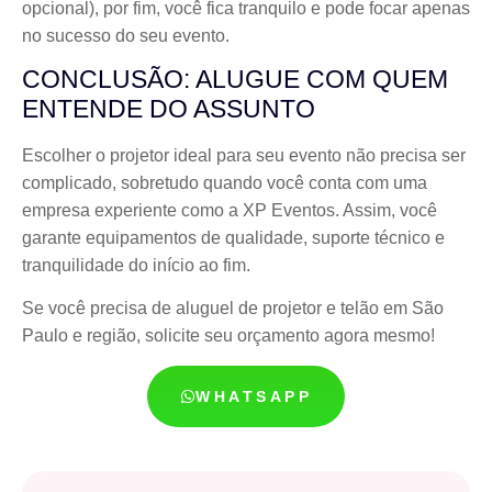
opcional), por fim, você fica tranquilo e pode focar apenas
no sucesso do seu evento.
CONCLUSÃO: ALUGUE COM QUEM
ENTENDE DO ASSUNTO
Escolher o projetor ideal para seu evento não precisa ser
complicado, sobretudo quando você conta com uma
empresa experiente como a XP Eventos. Assim, você
garante equipamentos de qualidade, suporte técnico e
tranquilidade do início ao fim.
Se você precisa de aluguel de projetor e telão em São
Paulo e região, solicite seu orçamento agora mesmo!
WHATSAPP