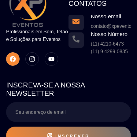
CONTATOS
Nosso email
contato@xpeventos.
Profissionais em Som, Telão
Nosso Número
e Soluções para Eventos
(11) 4210-6473
(11) 9 4299-0835
INSCREVA-SE A NOSSA
NEWSLETTER
INSCREVER