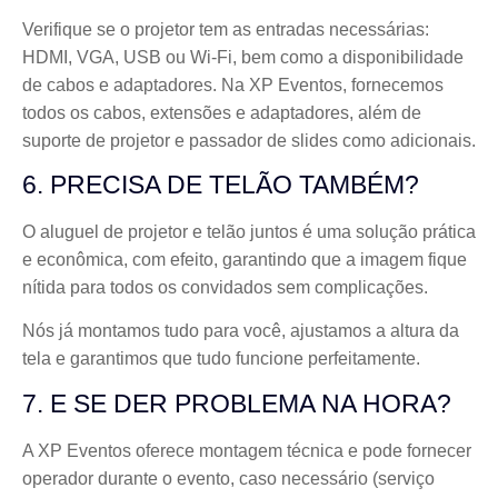
Verifique se o projetor tem as entradas necessárias:
HDMI, VGA, USB ou Wi-Fi, bem como a disponibilidade
de cabos e adaptadores. Na XP Eventos, fornecemos
todos os cabos, extensões e adaptadores, além de
suporte de projetor e passador de slides como adicionais.
6. PRECISA DE TELÃO TAMBÉM?
O aluguel de projetor e telão juntos é uma solução prática
e econômica, com efeito, garantindo que a imagem fique
nítida para todos os convidados sem complicações.
Nós já montamos tudo para você, ajustamos a altura da
tela e garantimos que tudo funcione perfeitamente.
7. E SE DER PROBLEMA NA HORA?
A XP Eventos oferece montagem técnica e pode fornecer
operador durante o evento, caso necessário (serviço