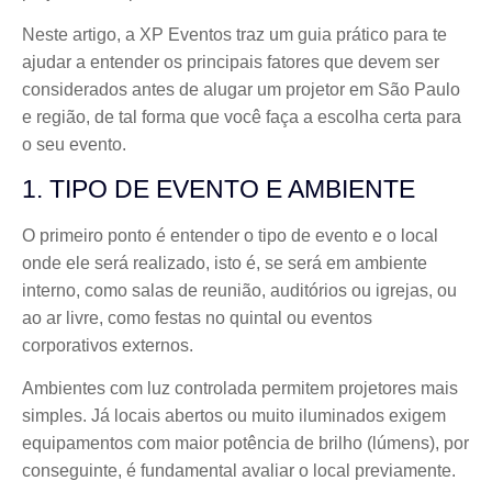
Neste artigo, a XP Eventos traz um guia prático para te
ajudar a entender os principais fatores que devem ser
considerados antes de alugar um projetor em São Paulo
e região, de tal forma que você faça a escolha certa para
o seu evento.
1. TIPO DE EVENTO E AMBIENTE
O primeiro ponto é entender o tipo de evento e o local
onde ele será realizado, isto é, se será em ambiente
interno, como salas de reunião, auditórios ou igrejas, ou
ao ar livre, como festas no quintal ou eventos
corporativos externos.
Ambientes com luz controlada permitem projetores mais
simples. Já locais abertos ou muito iluminados exigem
equipamentos com maior potência de brilho (lúmens), por
conseguinte, é fundamental avaliar o local previamente.